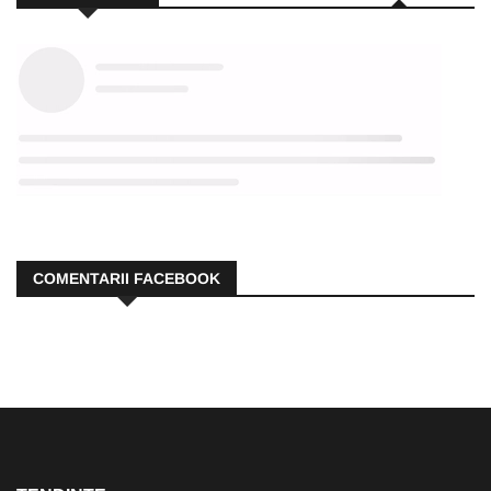
COMENTARII FACEBOOK