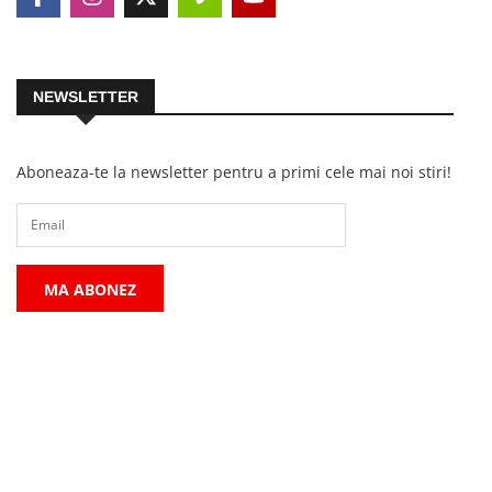
NEWSLETTER
Aboneaza-te la newsletter pentru a primi cele mai noi stiri!
MA ABONEZ