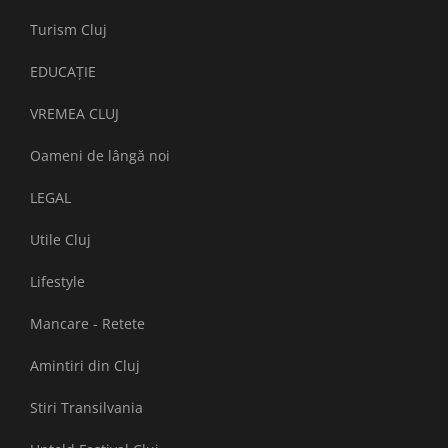
Turism Cluj
EDUCAȚIE
VREMEA CLUJ
Oameni de lângă noi
LEGAL
Utile Cluj
Lifestyle
Mancare - Retete
Amintiri din Cluj
Stiri Transilvania