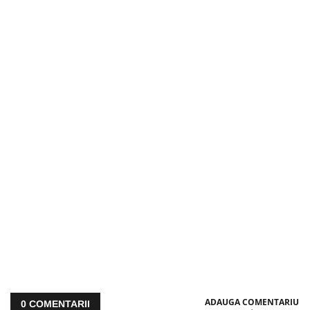
ADAUGA COMENTARIU
0
COMENTARII