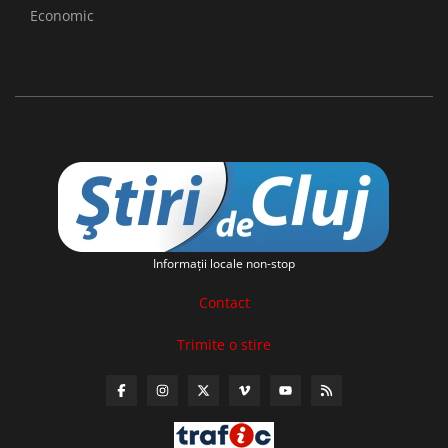
Economic
Informaţii locale non-stop
Contact
Trimite o stire