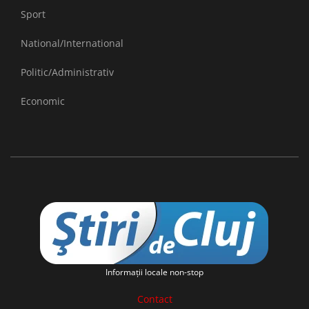
Sport
National/International
Politic/Administrativ
Economic
Informaţii locale non-stop
Contact