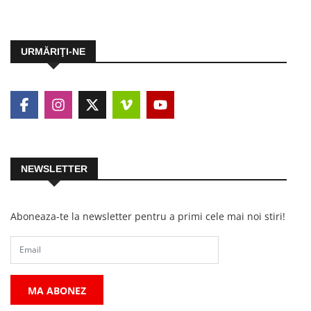
URMĂRIŢI-NE
NEWSLETTER
Aboneaza-te la newsletter pentru a primi cele mai noi stiri!
MA ABONEZ