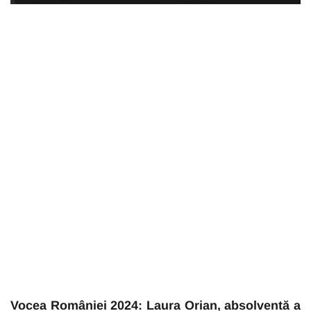
Vocea României 2024: Laura Orian, absolventă a