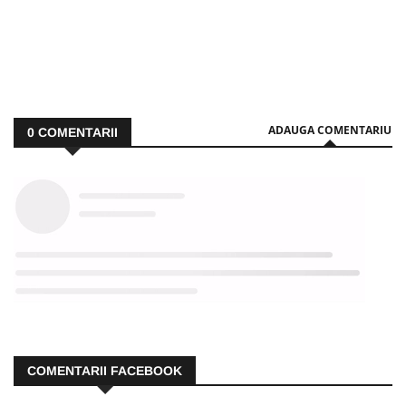
ADAUGA COMENTARIU
0
COMENTARII
COMENTARII FACEBOOK