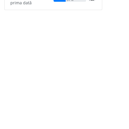
prima dată