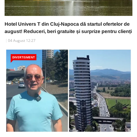
Hotel Univers T din Cluj-Napoca dă startul ofertelor de
august! Reduceri, beri gratuite și surprize pentru clienți
04 August 12:27
DIVERTISMENT