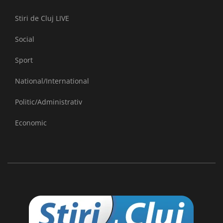
Stiri de Cluj LIVE
Social
Sport
National/International
Politic/Administrativ
Economic