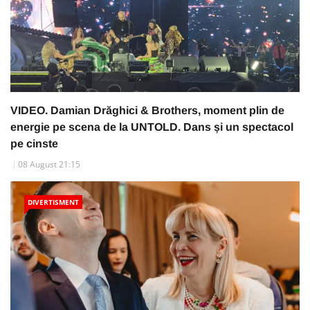
VIDEO. Damian Drăghici & Brothers, moment plin de
energie pe scena de la UNTOLD. Dans și un spectacol
pe cinste
08 August 21:15
DIVERTISMENT