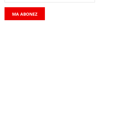
MA ABONEZ