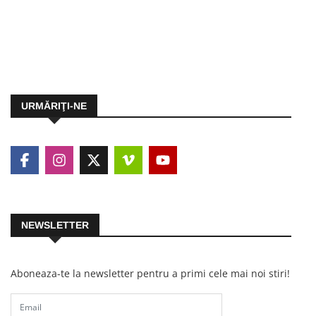
URMĂRIŢI-NE
NEWSLETTER
Aboneaza-te la newsletter pentru a primi cele mai noi stiri!