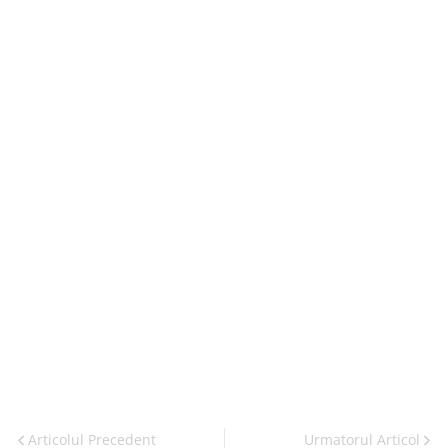
Articolul Precedent
Urmatorul Articol