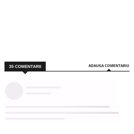
ADAUGA COMENTARIU
35
COMENTARII