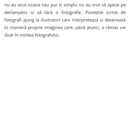
nu au avut ocazia sau pur și simplu nu au vrut să apese pe
declanșator și să facă o fotografie. Poveștile scrise de
fotografi ajung la ilustratori care interpretează și desenează
în manieră proprie imaginea care, până atunci, a rămas vie
doar în mintea fotografului.