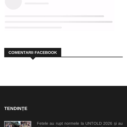
COMENTARII FACEBOOK
TENDINȚE
Fetele au rupt normele la UNTOLD 2026 și au