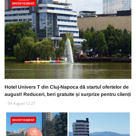
DIVERTISMENT
Hotel Univers T din Cluj-Napoca dă startul ofertelor de
august! Reduceri, beri gratuite și surprize pentru clienți
04 August 12:27
DIVERTISMENT