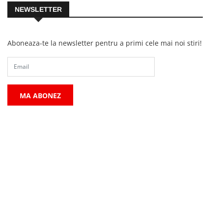
NEWSLETTER
Aboneaza-te la newsletter pentru a primi cele mai noi stiri!
MA ABONEZ