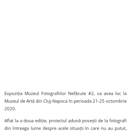
Expoziția Muzeul Fotografiilor Nefăcute #2, va avea loc la
Muzeul de Artă din Cluj-Napoca în perioada 21-25 octombrie
2020.
Aflat la a doua ediție, proiectul adună povești de la fotografi
din întreaga lume despre acele situații în care nu au putut,