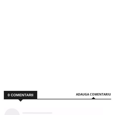
ADAUGA COMENTARIU
0
COMENTARII