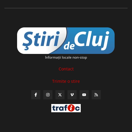
Informaţii locale non-stop
Contact
Trimite o stire