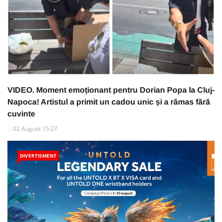
VIDEO. Moment emoționant pentru Dorian Popa la Cluj-
Napoca! Artistul a primit un cadou unic și a rămas fără
cuvinte
02 August 15:27
DIVERTISMENT