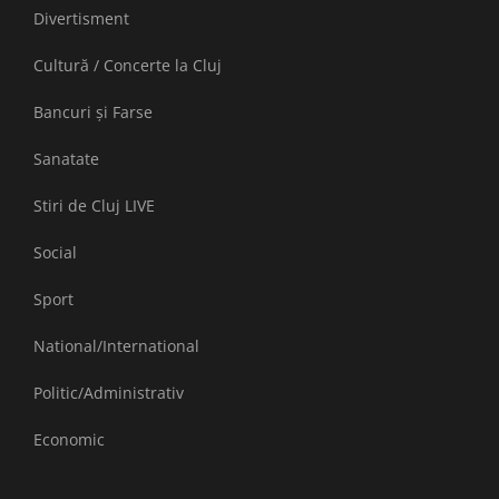
Divertisment
Cultură / Concerte la Cluj
Bancuri și Farse
Sanatate
Stiri de Cluj LIVE
Social
Sport
National/International
Politic/Administrativ
Economic