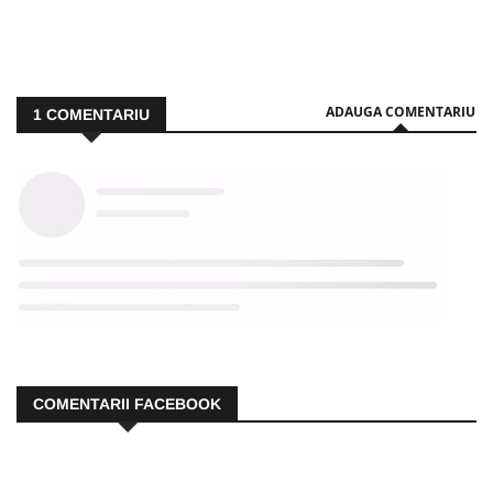
ADAUGA COMENTARIU
1
COMENTARIU
COMENTARII FACEBOOK