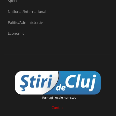
Sport
National/International
Politic/Administrativ
Economic
Informaţii locale non-stop
Contact