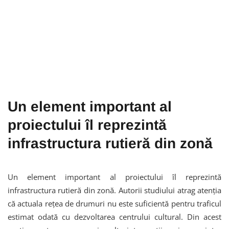
Un element important al
proiectului îl reprezintă
infrastructura rutieră din zonă
Un element important al proiectului îl reprezintă
infrastructura rutieră din zonă. Autorii studiului atrag atenția
că actuala rețea de drumuri nu este suficientă pentru traficul
estimat odată cu dezvoltarea centrului cultural. Din acest