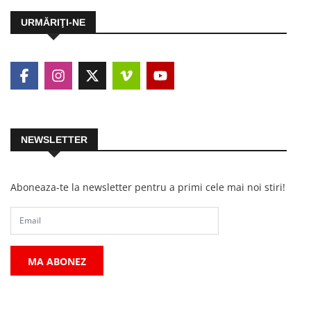
URMĂRIŢI-NE
NEWSLETTER
Aboneaza-te la newsletter pentru a primi cele mai noi stiri!
MA ABONEZ