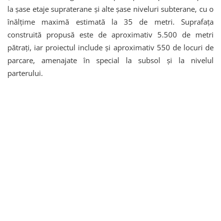
la șase etaje supraterane și alte șase niveluri subterane, cu o
înălțime maximă estimată la 35 de metri. Suprafața
construită propusă este de aproximativ 5.500 de metri
pătrați, iar proiectul include și aproximativ 550 de locuri de
parcare, amenajate în special la subsol și la nivelul
parterului.