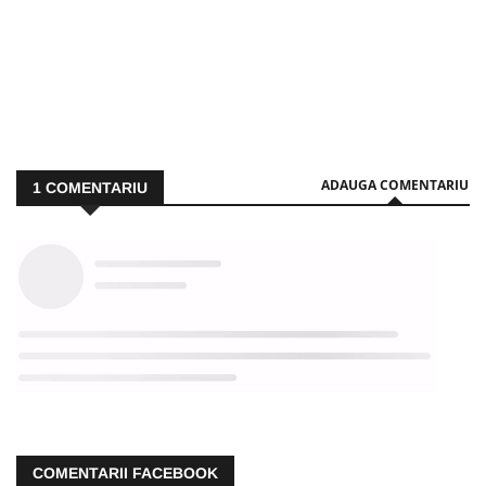
ADAUGA COMENTARIU
1
COMENTARIU
COMENTARII FACEBOOK