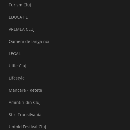
Turism Cluj
EDUCAȚIE
VREMEA CLUJ
Oameni de lângă noi
LEGAL
Utile Cluj
Lifestyle
Mancare - Retete
Amintiri din Cluj
Stiri Transilvania
Untold Festival Cluj