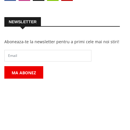
NEWSLETTER
Aboneaza-te la newsletter pentru a primi cele mai noi stiri!
MA ABONEZ