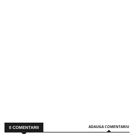
ADAUGA COMENTARIU
0
COMENTARII