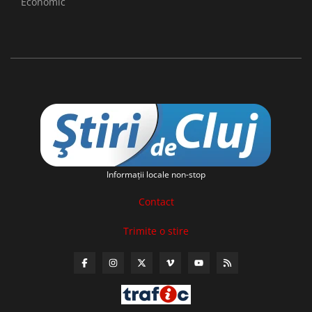
Economic
Informaţii locale non-stop
Contact
Trimite o stire