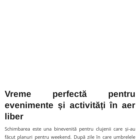
Vreme perfectă pentru
evenimente și activități în aer
liber
Schimbarea este una binevenită pentru clujenii care și-au
făcut planuri pentru weekend. După zile în care umbrelele