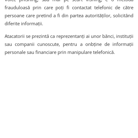
frauduloasă prin care poți fi contactat telefonic de către
persoane care pretind a fi din partea autorităților, solicitând
diferite informații.
Atacatorii se prezintă ca reprezentanți ai unor bănci, instituții
sau companii cunoscute, pentru a onbține de informații
personale sau financiare prin manipulare telefonică.