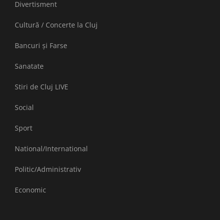
Divertisment
Cultură / Concerte la Cluj
Bancuri și Farse
Sanatate
Stiri de Cluj LIVE
Social
Sport
National/International
Politic/Administrativ
Economic