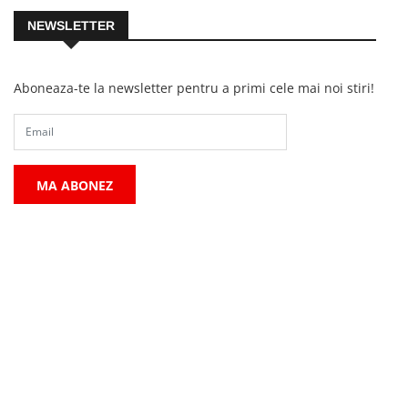
NEWSLETTER
Aboneaza-te la newsletter pentru a primi cele mai noi stiri!
MA ABONEZ