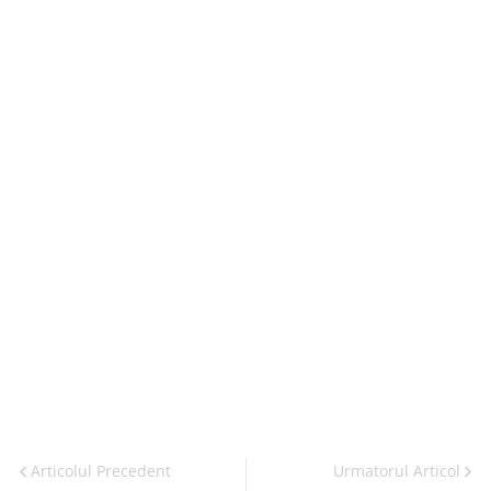
Articolul Precedent
Urmatorul Articol