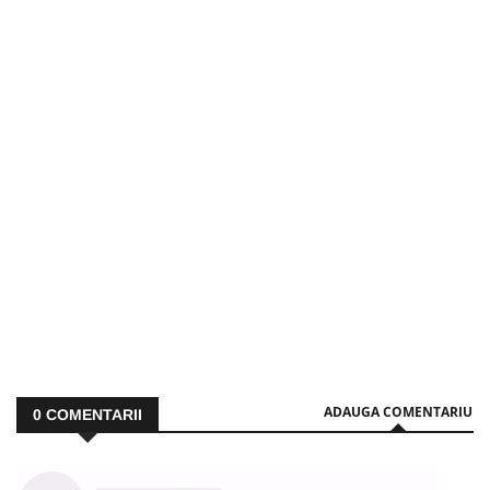
ADAUGA COMENTARIU
0
COMENTARII