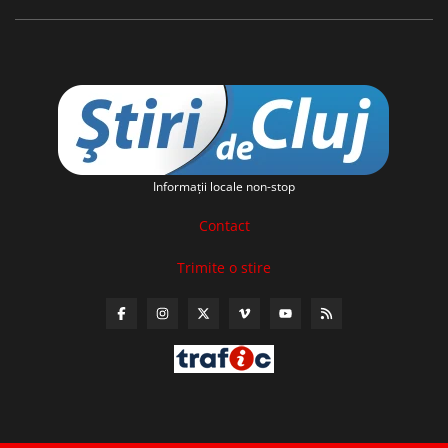
Informaţii locale non-stop
Contact
Trimite o stire