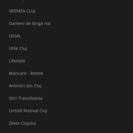
VREMEA CLUJ
Oameni de lângă noi
LEGAL
Utile Cluj
Lifestyle
Mancare - Retete
Amintiri din Cluj
Stiri Transilvania
Untold Festival Cluj
Zilele Clujului