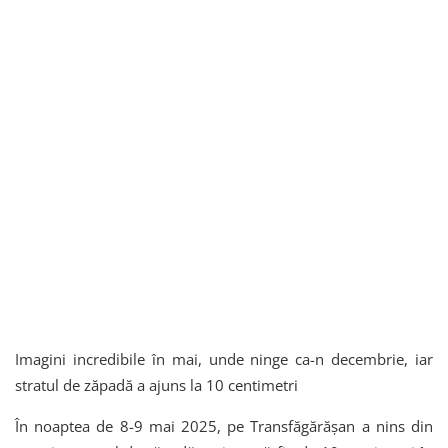
Imagini incredibile în mai, unde ninge ca-n decembrie, iar
stratul de zăpadă a ajuns la 10 centimetri
În noaptea de 8-9 mai 2025, pe Transfăgărășan a nins din