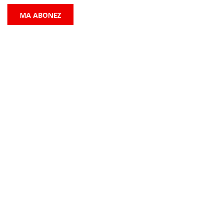
MA ABONEZ