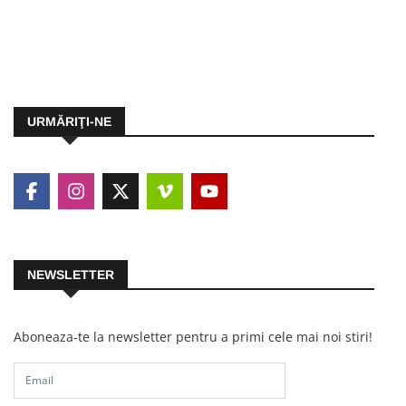
URMĂRIŢI-NE
NEWSLETTER
Aboneaza-te la newsletter pentru a primi cele mai noi stiri!