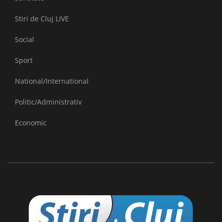
Stiri de Cluj LIVE
Social
Sport
National/International
Politic/Administrativ
Economic