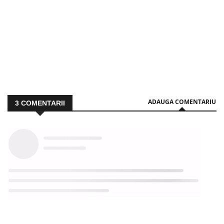
ADAUGA COMENTARIU
3
COMENTARII