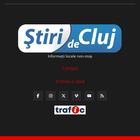
Informaţii locale non-stop
Contact
Trimite o stire