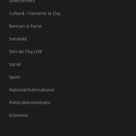
Divertisment
Cultură / Concerte la Cluj
Bancuri și Farse
Sanatate
Stiri de Cluj LIVE
Social
Sport
National/International
Politic/Administrativ
Economic