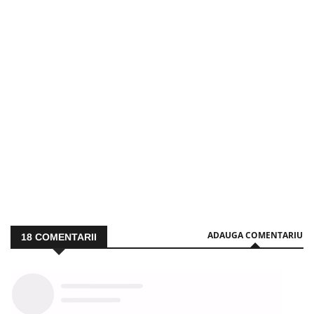
ADAUGA COMENTARIU
18
COMENTARII