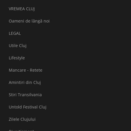
VREMEA CLUJ
Oameni de lângă noi
LEGAL
Utile Cluj
Lifestyle
Mancare - Retete
Amintiri din Cluj
Stiri Transilvania
Untold Festival Cluj
Zilele Clujului