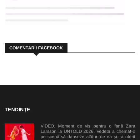
COMENTARII FACEBOOK
TENDINȚE
VIDEO. Moment de vis pentru o fană Zara
Larsson la UNTOLD 2026. Vedeta a chemat-o
pe scenă să danseze alături de ea și i-a oferit