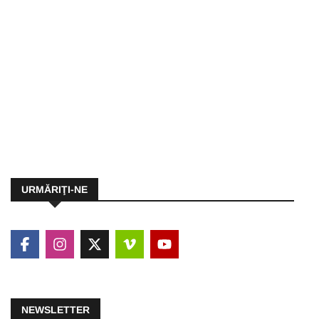
URMĂRIŢI-NE
NEWSLETTER