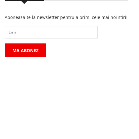
Aboneaza-te la newsletter pentru a primi cele mai noi stiri!
MA ABONEZ