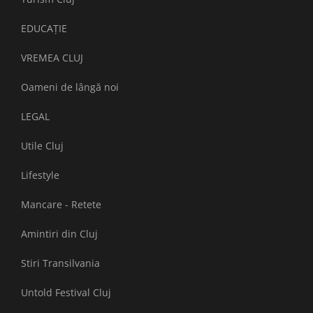
EDUCAȚIE
VREMEA CLUJ
Oameni de lângă noi
LEGAL
Utile Cluj
Lifestyle
Mancare - Retete
Amintiri din Cluj
Stiri Transilvania
Untold Festival Cluj