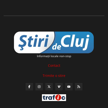
Informaţii locale non-stop
Contact
Trimite o stire