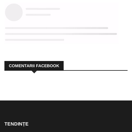
COMENTARII FACEBOOK
TENDINȚE