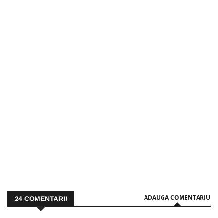
ADAUGA COMENTARIU
24
COMENTARII