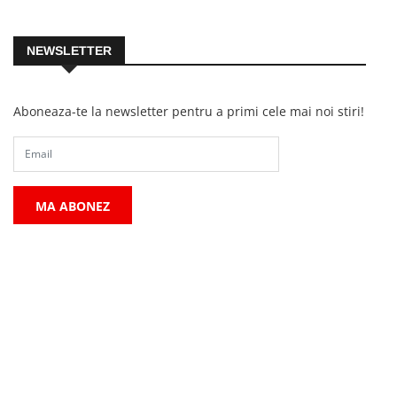
NEWSLETTER
Aboneaza-te la newsletter pentru a primi cele mai noi stiri!
MA ABONEZ