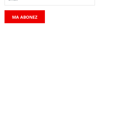
MA ABONEZ