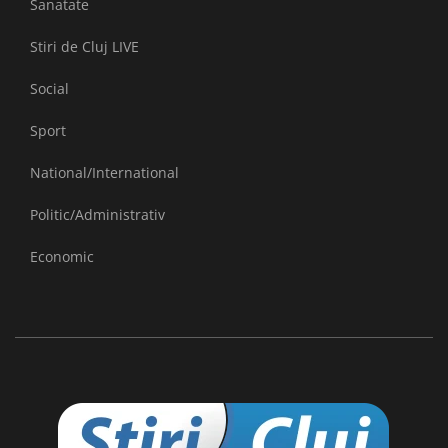
Sanatate
Stiri de Cluj LIVE
Social
Sport
National/International
Politic/Administrativ
Economic