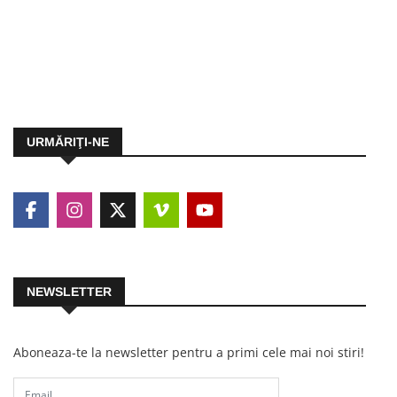
URMĂRIŢI-NE
NEWSLETTER
Aboneaza-te la newsletter pentru a primi cele mai noi stiri!