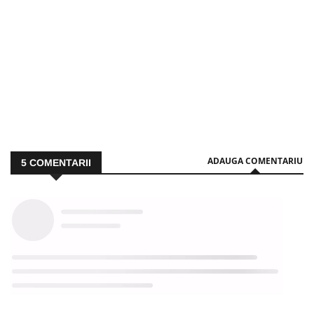
ADAUGA COMENTARIU
5
COMENTARII