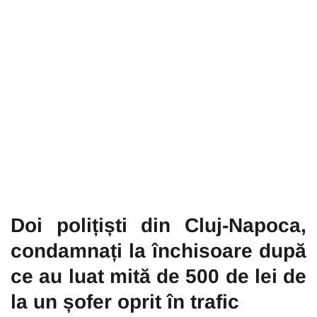
Doi polițiști din Cluj-Napoca,
condamnați la închisoare după
ce au luat mită de 500 de lei de
la un șofer oprit în trafic