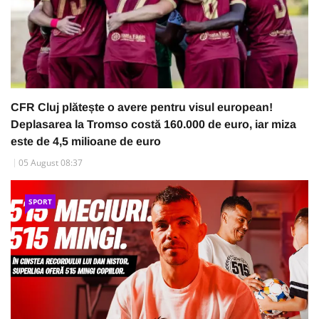
CFR Cluj plătește o avere pentru visul european!
Deplasarea la Tromso costă 160.000 de euro, iar miza
este de 4,5 milioane de euro
05 August 08:37
SPORT