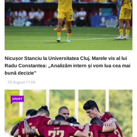
Nicușor Stanciu la Universitatea Cluj. Marele vis al lui
Radu Constantea: „Analizăm intern și vom lua cea mai
bună decizie”
05 August 11:06
SPORT