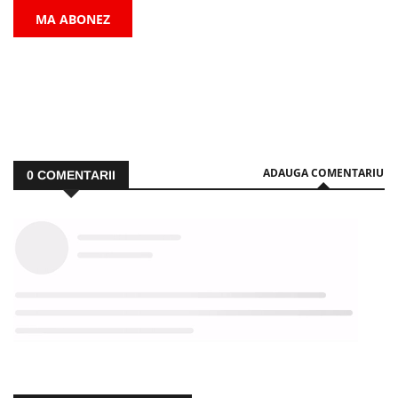
MA ABONEZ
ADAUGA COMENTARIU
0
COMENTARII