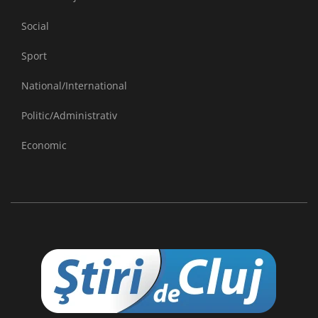
Social
Sport
National/International
Politic/Administrativ
Economic