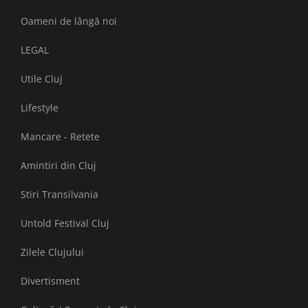
Oameni de lângă noi
LEGAL
Utile Cluj
Lifestyle
Mancare - Retete
Amintiri din Cluj
Stiri Transilvania
Untold Festival Cluj
Zilele Clujului
Divertisment