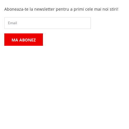
Aboneaza-te la newsletter pentru a primi cele mai noi stiri!
MA ABONEZ