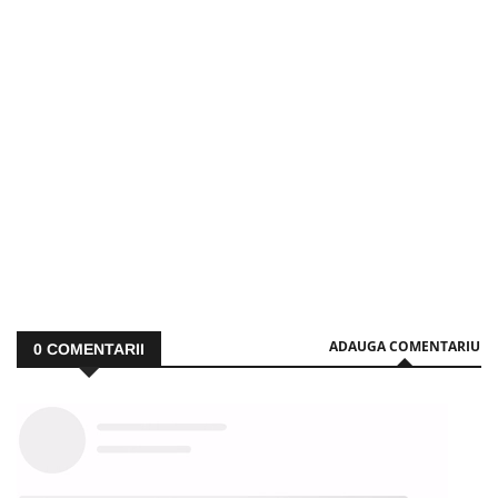
ADAUGA COMENTARIU
0
COMENTARII