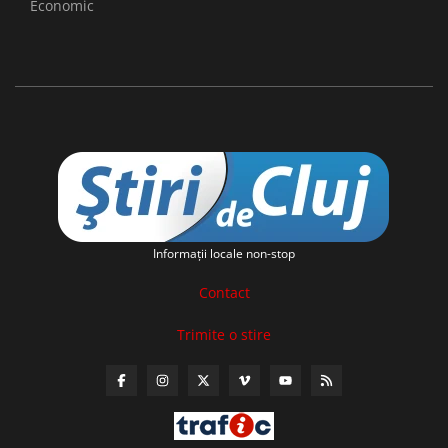
Economic
Informaţii locale non-stop
Contact
Trimite o stire