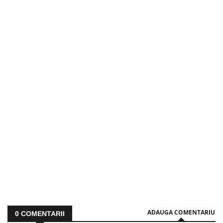
ADAUGA COMENTARIU
0
COMENTARII