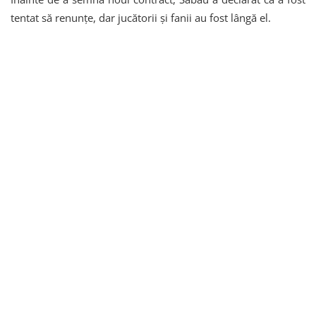
tentat să renunțe, dar jucătorii și fanii au fost lângă el.