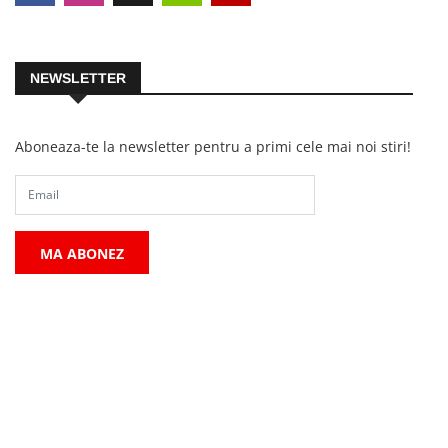
NEWSLETTER
Aboneaza-te la newsletter pentru a primi cele mai noi stiri!
MA ABONEZ