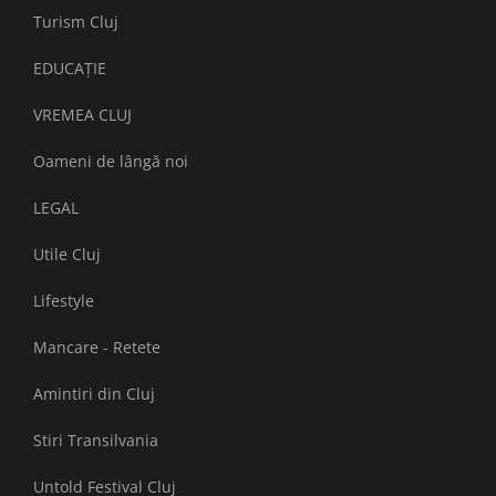
Turism Cluj
EDUCAȚIE
VREMEA CLUJ
Oameni de lângă noi
LEGAL
Utile Cluj
Lifestyle
Mancare - Retete
Amintiri din Cluj
Stiri Transilvania
Untold Festival Cluj