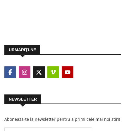
URMĂRIŢI-NE
NEWSLETTER
Aboneaza-te la newsletter pentru a primi cele mai noi stiri!