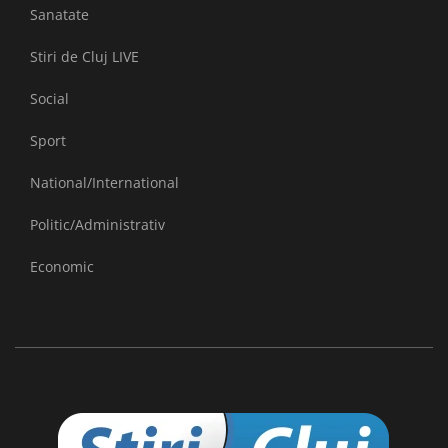
Sanatate
Stiri de Cluj LIVE
Social
Sport
National/International
Politic/Administrativ
Economic