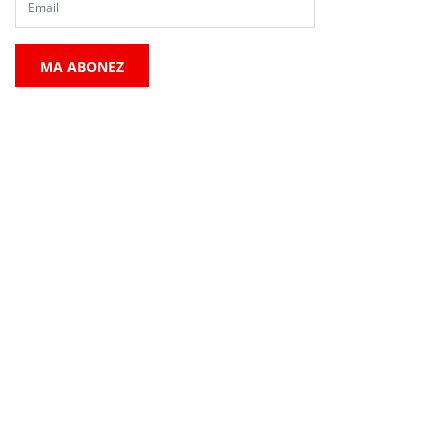
MA ABONEZ