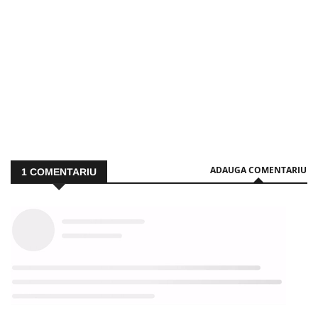
ADAUGA COMENTARIU
1
COMENTARIU