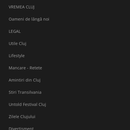
VREMEA CLUJ
Oameni de lângă noi
LEGAL
Utile Cluj
Lifestyle
Mancare - Retete
Amintiri din Cluj
Stiri Transilvania
Untold Festival Cluj
Zilele Clujului
Divertisment