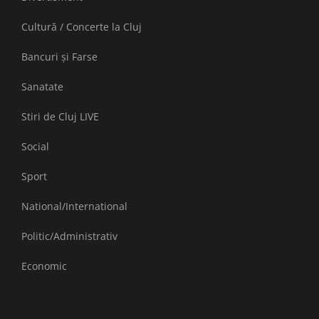
Cultură / Concerte la Cluj
Bancuri și Farse
Sanatate
Stiri de Cluj LIVE
Social
Sport
National/International
Politic/Administrativ
Economic