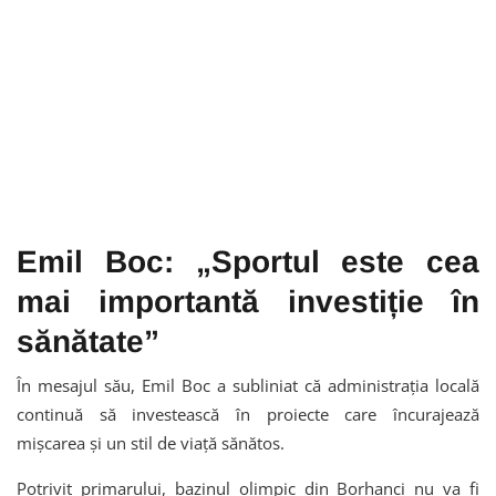
Emil Boc: „Sportul este cea
mai importantă investiție în
sănătate”
În mesajul său, Emil Boc a subliniat că administrația locală
continuă să investească în proiecte care încurajează
mișcarea și un stil de viață sănătos.
Potrivit primarului, bazinul olimpic din Borhanci nu va fi