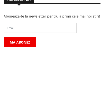
Aboneaza-te la newsletter pentru a primi cele mai noi stiri!
MA ABONEZ