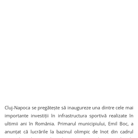
Cluj-Napoca se pregătește să inaugureze una dintre cele mai
importante investiții în infrastructura sportivă realizate în
ultimii ani în România. Primarul municipiului, Emil Boc, a
anunțat că lucrările la bazinul olimpic de înot din cadrul