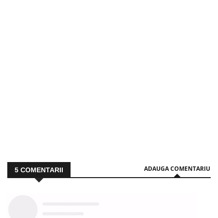
ADAUGA COMENTARIU
5
COMENTARII