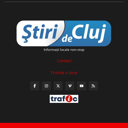
Informaţii locale non-stop
Contact
Trimite o stire