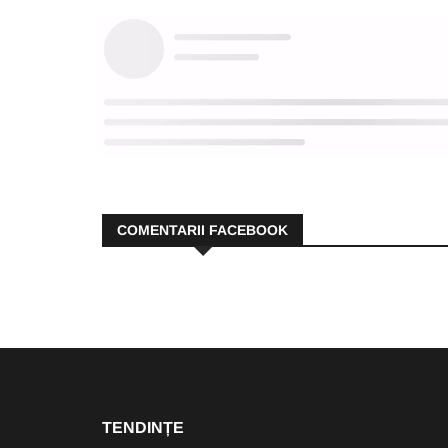
COMENTARII FACEBOOK
TENDINȚE