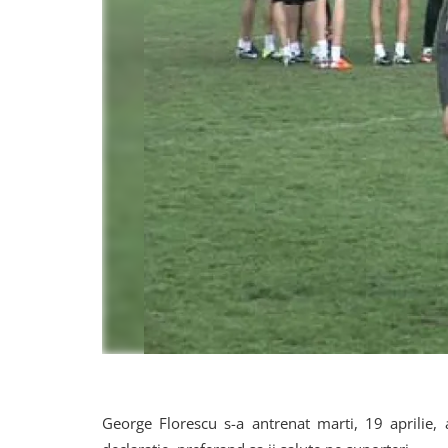
George Florescu s-a antrenat marti, 19 aprilie, 