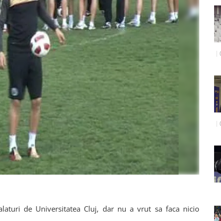
alaturi de Universitatea Cluj, dar nu a vrut sa faca nicio