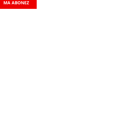
MA ABONEZ