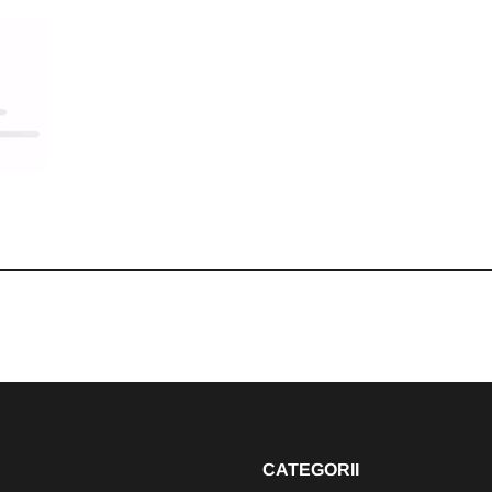
CATEGORII