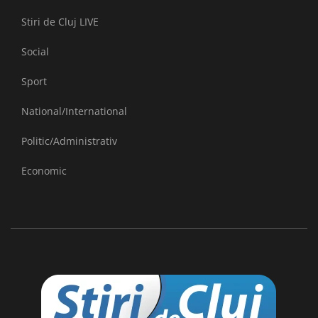
Stiri de Cluj LIVE
Social
Sport
National/International
Politic/Administrativ
Economic