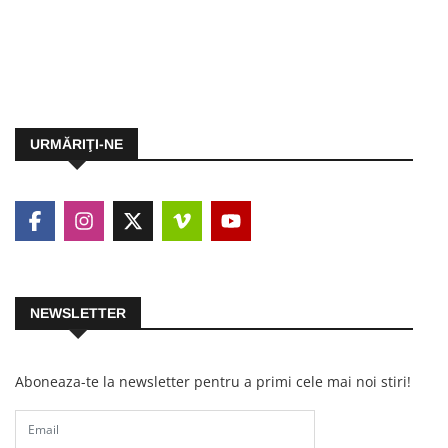
URMĂRIŢI-NE
NEWSLETTER
Aboneaza-te la newsletter pentru a primi cele mai noi stiri!