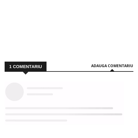
ADAUGA COMENTARIU
1
COMENTARIU