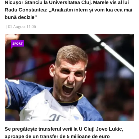
Nicușor Stanciu la Universitatea Cluj. Marele vis al lui
Radu Constantea: „Analizăm intern și vom lua cea mai
bună decizie”
05 August 11:06
SPORT
Se pregătește transferul verii la U Cluj! Jovo Lukic,
aproape de un transfer de 5 milioane de euro