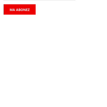
MA ABONEZ