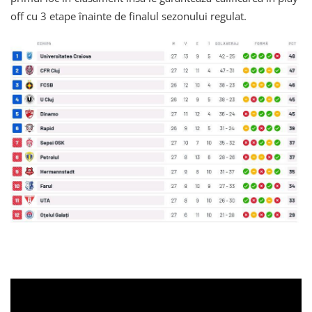
off cu 3 etape înainte de finalul sezonului regulat.