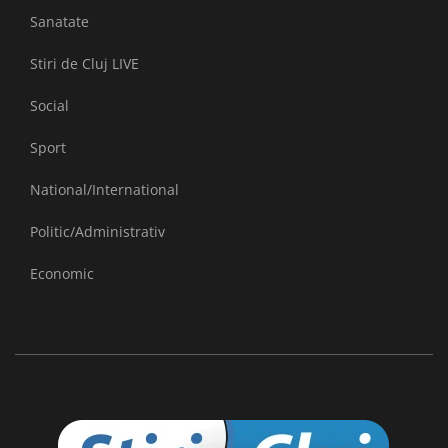
Sanatate
Stiri de Cluj LIVE
Social
Sport
National/International
Politic/Administrativ
Economic