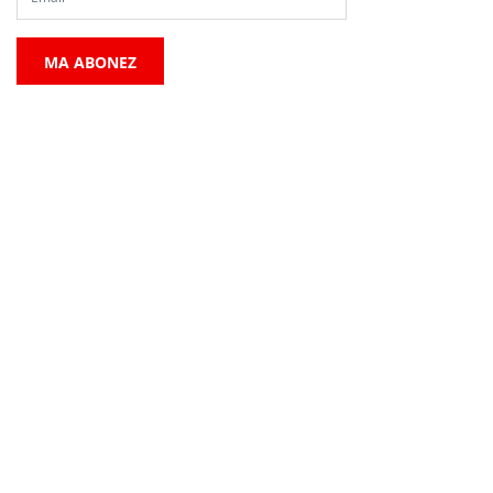
MA ABONEZ