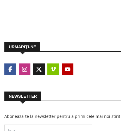
URMĂRIŢI-NE
NEWSLETTER
Aboneaza-te la newsletter pentru a primi cele mai noi stiri!