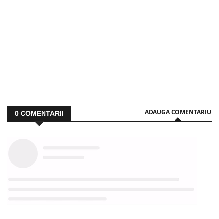
ADAUGA COMENTARIU
0
COMENTARII