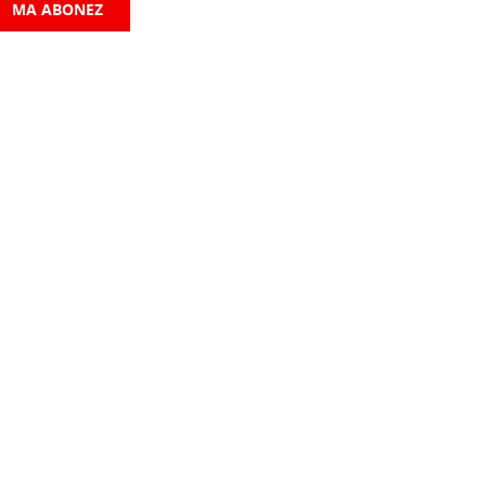
MA ABONEZ