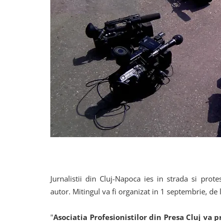
Jurnalistii din Cluj-Napoca ies in strada si prote
autor. Mitingul va fi organizat in 1 septembrie, de 
"
Asociatia Profesionistilor din Presa Cluj va p