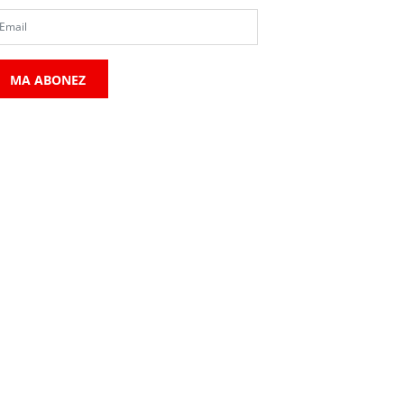
MA ABONEZ