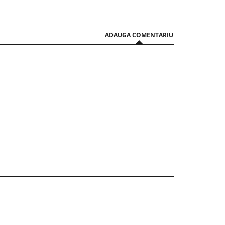
ADAUGA COMENTARIU