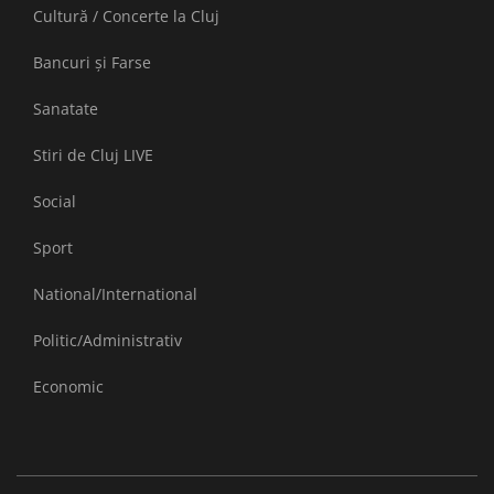
Cultură / Concerte la Cluj
Bancuri și Farse
Sanatate
Stiri de Cluj LIVE
Social
Sport
National/International
Politic/Administrativ
Economic