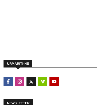
URMĂRIŢI-NE
NEWSLETTER