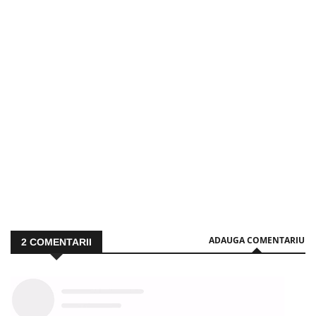
ADAUGA COMENTARIU
2
COMENTARII