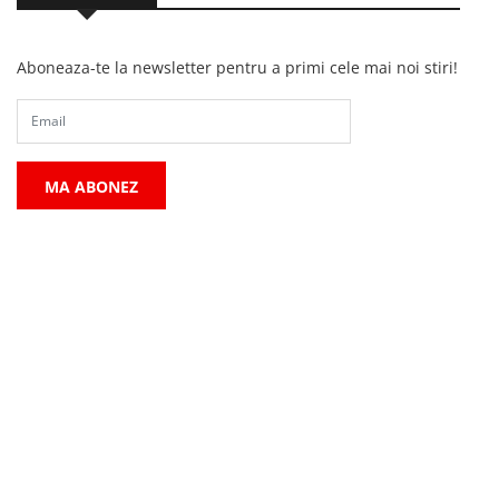
Aboneaza-te la newsletter pentru a primi cele mai noi stiri!
MA ABONEZ