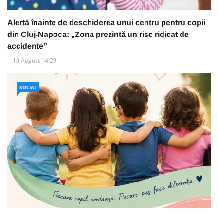
Alertă înainte de deschiderea unui centru pentru copii
din Cluj-Napoca: „Zona prezintă un risc ridicat de
accidente”
10 August 14:29
SOCIAL