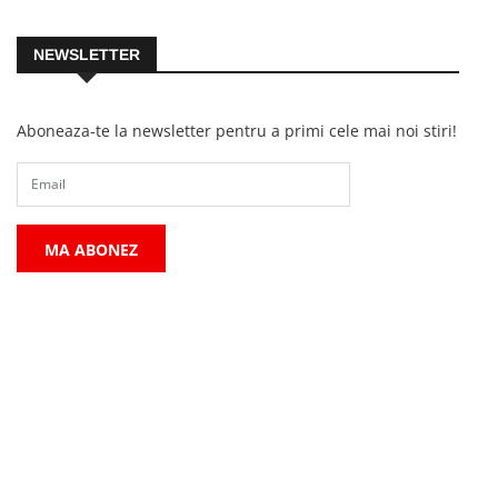
NEWSLETTER
Aboneaza-te la newsletter pentru a primi cele mai noi stiri!
MA ABONEZ