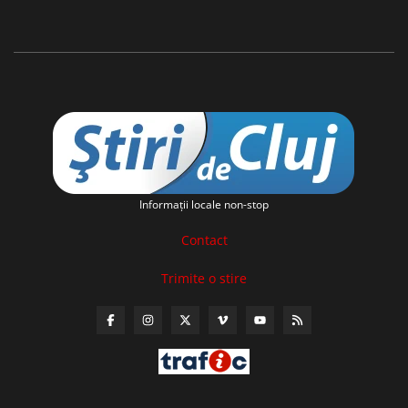
Informaţii locale non-stop
Contact
Trimite o stire