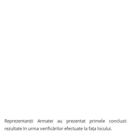
Reprezentanţii Armatei au prezentat primele concluzii
rezultate în urma verificărilor efectuate la faţa locului.