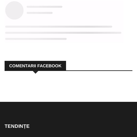
COMENTARII FACEBOOK
TENDINȚE