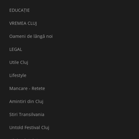
EDUCAȚIE
VREMEA CLUJ
Oameni de lângă noi
LEGAL
Utile Cluj
Lifestyle
Mancare - Retete
Amintiri din Cluj
Stiri Transilvania
Untold Festival Cluj