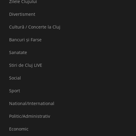
Zilele Clujului
Divertisment
Cultură / Concerte la Cluj
Bancuri și Farse
Sanatate
Stiri de Cluj LIVE
Social
Sport
National/International
Politic/Administrativ
Economic