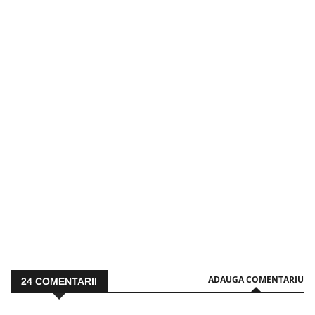
ADAUGA COMENTARIU
24
COMENTARII