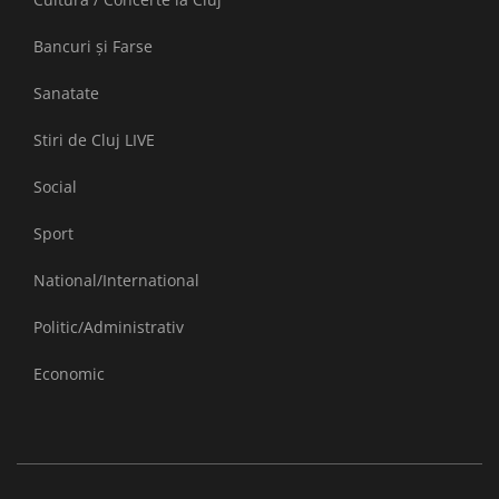
Bancuri și Farse
Sanatate
Stiri de Cluj LIVE
Social
Sport
National/International
Politic/Administrativ
Economic