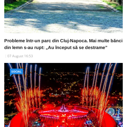
Probleme într-un parc din Cluj-Napoca. Mai multe bănci
din lemn s-au rupt: „Au început să se destrame”
07 August 16:53
SOCIAL