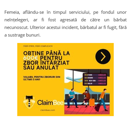
Femeia, aflându-se în timpul serviciului, pe fondul unor
neînţelegeri, ar fi fost agresată de către un bărbat
necunoscut. Ulterior acestui incident, bărbatul ar fi fugit, fără
a sustrage bunuri.