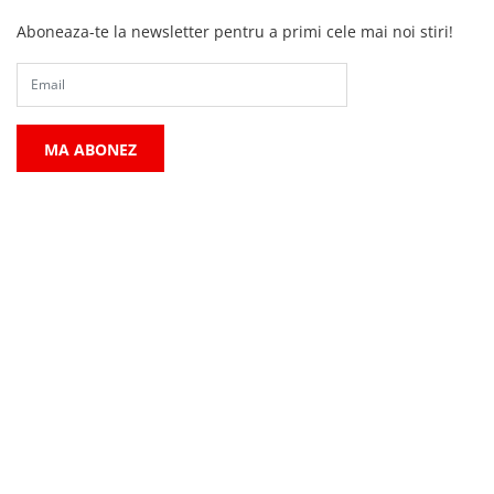
Aboneaza-te la newsletter pentru a primi cele mai noi stiri!
MA ABONEZ