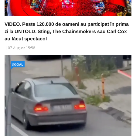
VIDEO. Peste 120.000 de oameni au participat în prima
zi la UNTOLD. Sting, The Chainsmokers sau Carl Cox
au făcut spectacol
07 August 15:58
SOCIAL