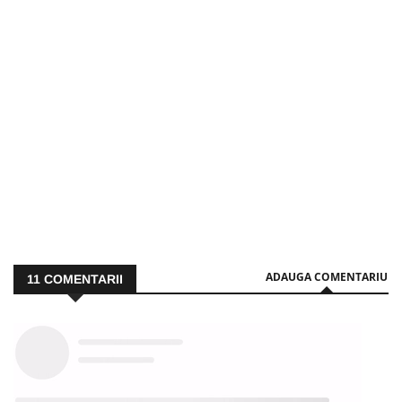
ADAUGA COMENTARIU
11
COMENTARII