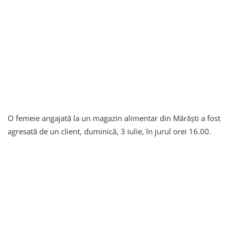
O femeie angajată la un magazin alimentar din Mărăști a fost
agresată de un client, duminică, 3 iulie, în jurul orei 16.00.