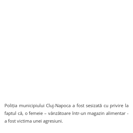
Poliţia municipiului Cluj-Napoca a fost sesizată cu privire la
faptul că, o femeie – vânzătoare într-un magazin alimentar -
a fost victima unei agresiuni.