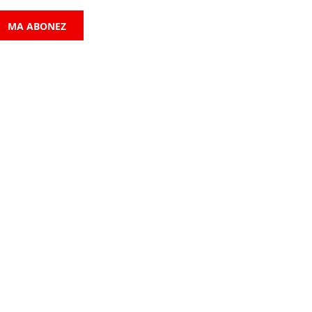
MA ABONEZ