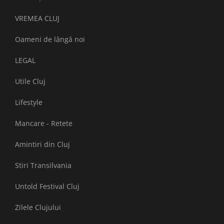
VREMEA CLUJ
Oameni de lângă noi
LEGAL
Utile Cluj
Lifestyle
Mancare - Retete
Amintiri din Cluj
Stiri Transilvania
Untold Festival Cluj
Zilele Clujului