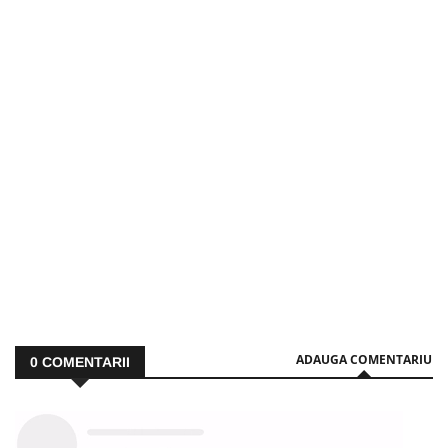
ADAUGA COMENTARIU
0
COMENTARII