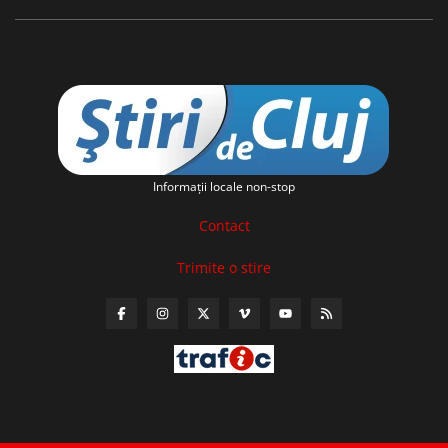
Informaţii locale non-stop
Contact
Trimite o stire