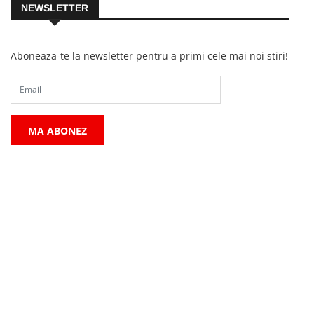
NEWSLETTER
Aboneaza-te la newsletter pentru a primi cele mai noi stiri!
MA ABONEZ