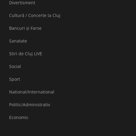
Divertisment
Cultură / Concerte la Cluj
Bancuri și Farse
Sanatate
Stiri de Cluj LIVE
Social
Sport
National/International
Politic/Administrativ
Economic