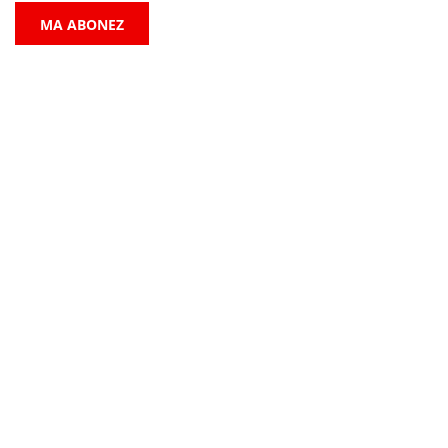
MA ABONEZ