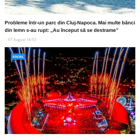
Probleme într-un parc din Cluj-Napoca. Mai multe bănci
din lemn s-au rupt: „Au început să se destrame”
07 August 16:53
SOCIAL