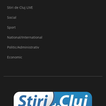
Stiri de Cluj LIVE
Social
Sport
National/International
Politic/Administrativ
Economic