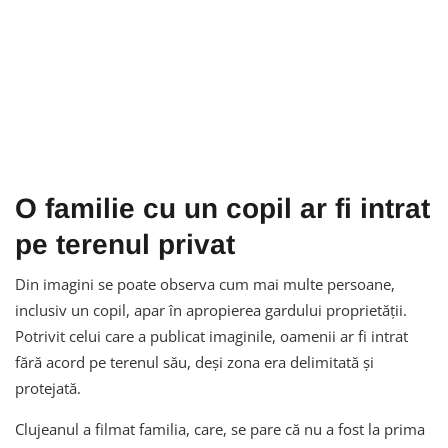
O familie cu un copil ar fi intrat
pe terenul privat
Din imagini se poate observa cum mai multe persoane,
inclusiv un copil, apar în apropierea gardului proprietății.
Potrivit celui care a publicat imaginile, oamenii ar fi intrat
fără acord pe terenul său, deși zona era delimitată și
protejată.
Clujeanul a filmat familia, care, se pare că nu a fost la prima