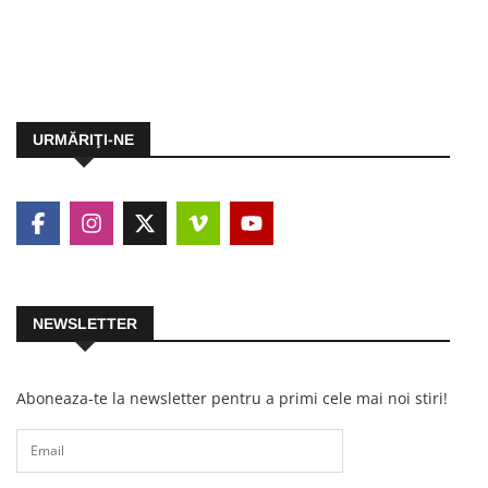
URMĂRIŢI-NE
NEWSLETTER
Aboneaza-te la newsletter pentru a primi cele mai noi stiri!