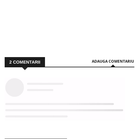
ADAUGA COMENTARIU
2
COMENTARII