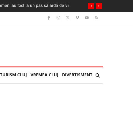
TURISM CLUJ
VREMEA CLUJ
DIVERTISMENT