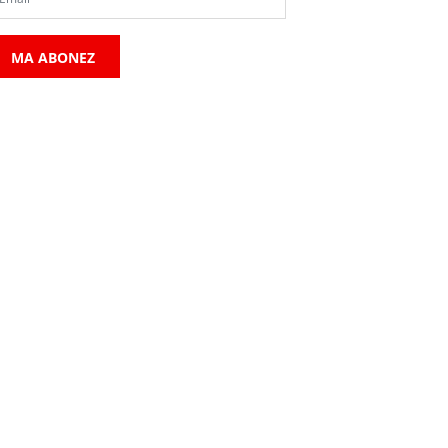
MA ABONEZ