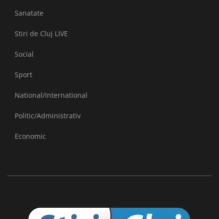
Sanatate
Stiri de Cluj LIVE
Social
Sport
National/International
Politic/Administrativ
Economic