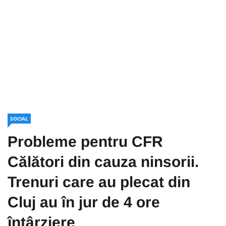
SOCIAL
Probleme pentru CFR
Călători din cauza ninsorii.
Trenuri care au plecat din
Cluj au în jur de 4 ore
întârziere