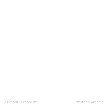
Articolul Precedent
Urmatorul Articol