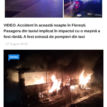
VIDEO. Accident în această noapte în Florești.
Pasagera din taxiul implicat în impactul cu o mașină a
fost rănită. A fost extrasă de pompieri din taxi
07 August 00:45
SOCIAL