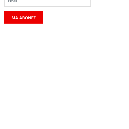
MA ABONEZ