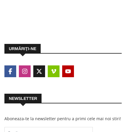
URMĂRIŢI-NE
NEWSLETTER
Aboneaza-te la newsletter pentru a primi cele mai noi stiri!