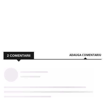
ADAUGA COMENTARIU
2
COMENTARII