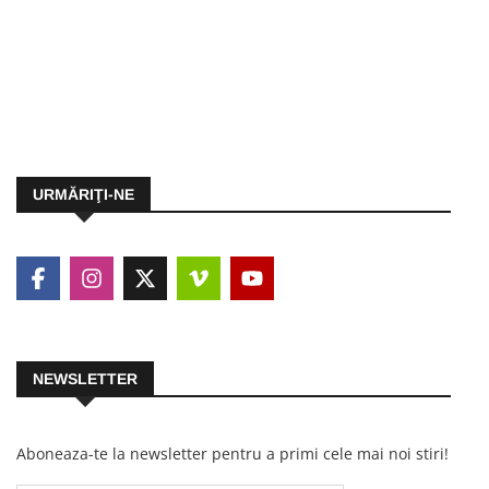
URMĂRIŢI-NE
NEWSLETTER
Aboneaza-te la newsletter pentru a primi cele mai noi stiri!