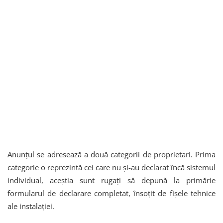
Anunțul se adresează a două categorii de proprietari. Prima
categorie o reprezintă cei care nu și-au declarat încă sistemul
individual, aceștia sunt rugați să depună la primărie
formularul de declarare completat, însoțit de fișele tehnice
ale instalației.