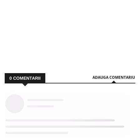
ADAUGA COMENTARIU
0
COMENTARII