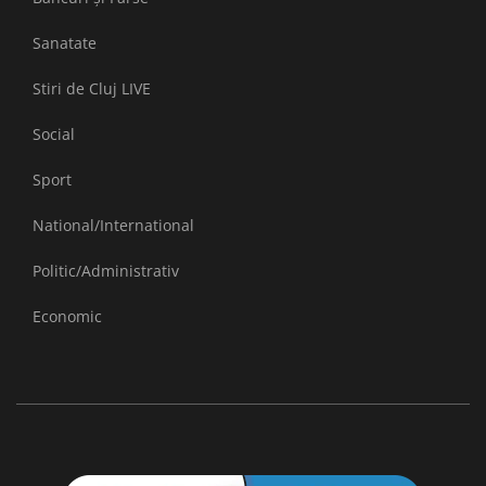
Sanatate
Stiri de Cluj LIVE
Social
Sport
National/International
Politic/Administrativ
Economic