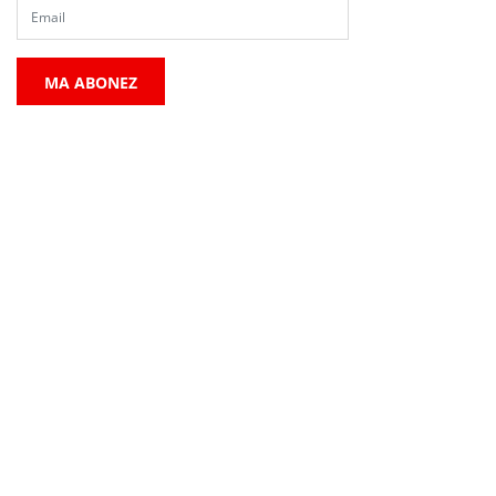
MA ABONEZ