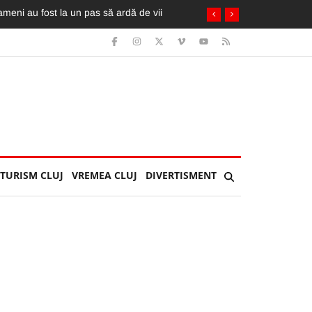
TURISM CLUJ
VREMEA CLUJ
DIVERTISMENT