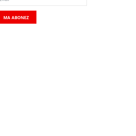
MA ABONEZ