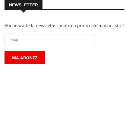
NEWSLETTER
Aboneaza-te la newsletter pentru a primi cele mai noi stiri!
MA ABONEZ