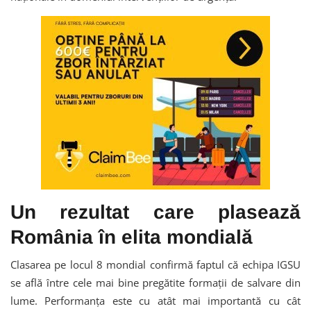
Un rezultat care plasează
România în elita mondială
Clasarea pe locul 8 mondial confirmă faptul că echipa IGSU
se află între cele mai bine pregătite formații de salvare din
lume. Performanța este cu atât mai importantă cu cât