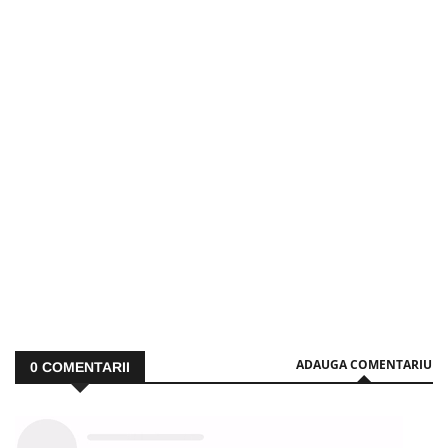
ADAUGA COMENTARIU
0
COMENTARII