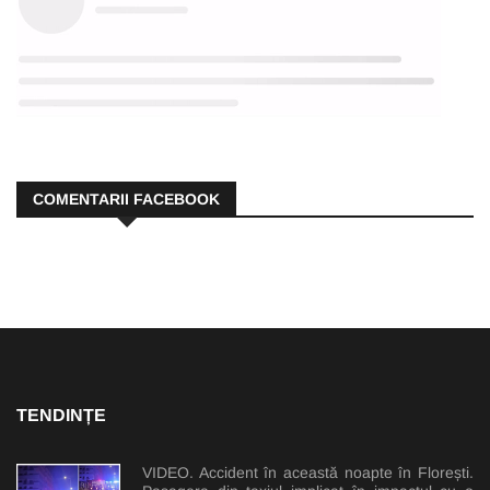
COMENTARII FACEBOOK
TENDINȚE
VIDEO. Accident în această noapte în Florești.