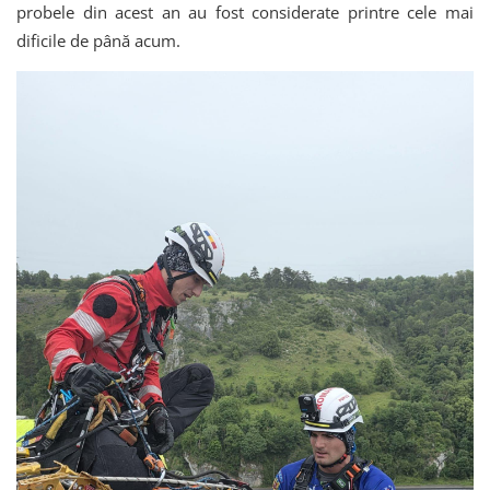
probele din acest an au fost considerate printre cele mai
dificile de până acum.