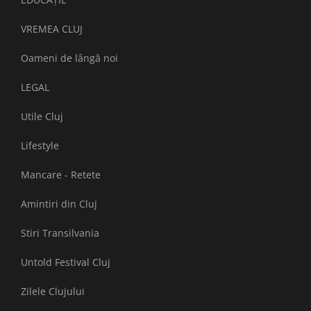
VREMEA CLUJ
Oameni de lângă noi
LEGAL
Utile Cluj
Lifestyle
Mancare - Retete
Amintiri din Cluj
Stiri Transilvania
Untold Festival Cluj
Zilele Clujului