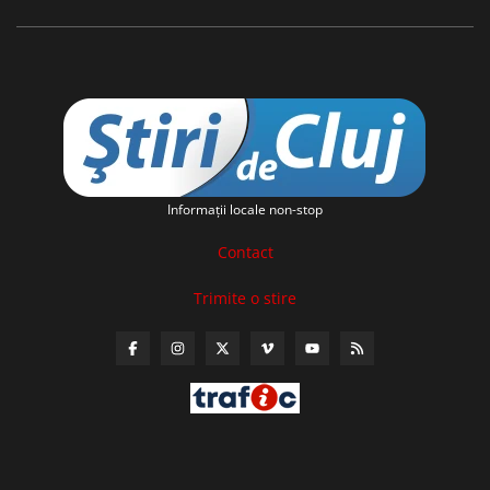
Informaţii locale non-stop
Contact
Trimite o stire