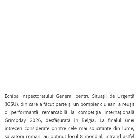
Echipa Inspectoratului General pentru Situații de Urgență
(IGSU), din care a făcut parte și un pompier clujean, a reușit
o performanță remarcabilă la competiția internațională
Grimpday 2026, desfășurată în Belgia. La finalul unei
întreceri considerate printre cele mai solicitante din lume,
salvatorii români au obținut locul 8 mondial, intrând astfel