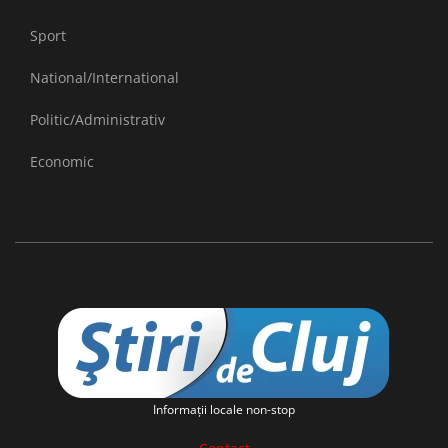
Sport
National/International
Politic/Administrativ
Economic
Informaţii locale non-stop