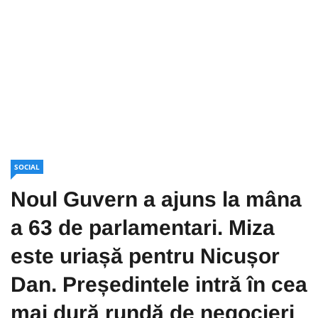
SOCIAL
Noul Guvern a ajuns la mâna
a 63 de parlamentari. Miza
este uriașă pentru Nicușor
Dan. Președintele intră în cea
mai dură rundă de negocieri