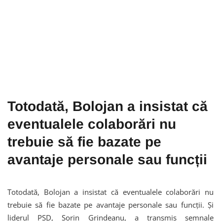
Totodată, Bolojan a insistat că
eventualele colaborări nu
trebuie să fie bazate pe
avantaje personale sau funcții
Totodată, Bolojan a insistat că eventualele colaborări nu
trebuie să fie bazate pe avantaje personale sau funcții. Și
liderul PSD, Sorin Grindeanu, a transmis semnale