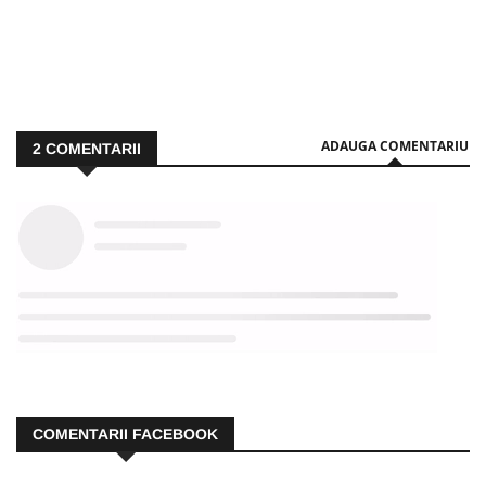
ADAUGA COMENTARIU
2
COMENTARII
COMENTARII FACEBOOK