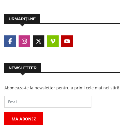
URMĂRIŢI-NE
NEWSLETTER
Aboneaza-te la newsletter pentru a primi cele mai noi stiri!
MA ABONEZ