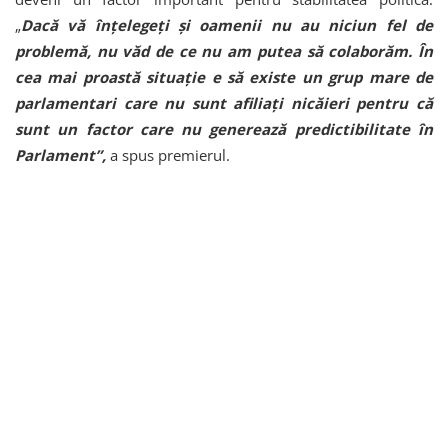
„
Dacă vă înțelegeți și oamenii nu au niciun fel de
problemă, nu văd de ce nu am putea să colaborăm. În
cea mai proastă situație e să existe un grup mare de
parlamentari care nu sunt afiliați nicăieri pentru că
sunt un factor care nu generează predictibilitate în
Parlament”,
a spus premierul.