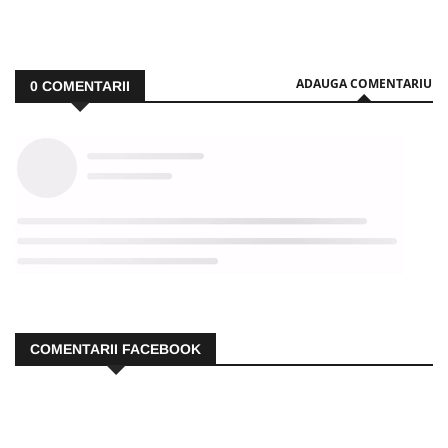
ADAUGA COMENTARIU
0
COMENTARII
COMENTARII FACEBOOK