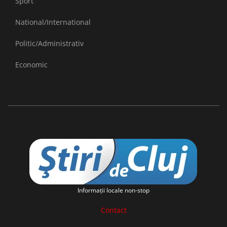
Sport
National/International
Politic/Administrativ
Economic
Informaţii locale non-stop
Contact