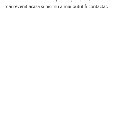
mai revenit acasă și nici nu a mai putut fi contactat.