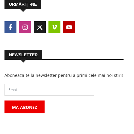
URMĂRIŢI-NE
NEWSLETTER
Aboneaza-te la newsletter pentru a primi cele mai noi stiri!
MA ABONEZ