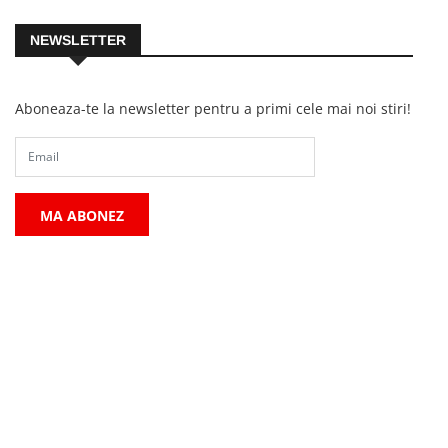
NEWSLETTER
Aboneaza-te la newsletter pentru a primi cele mai noi stiri!
MA ABONEZ