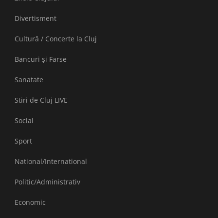
Divertisment
Cultură / Concerte la Cluj
Bancuri și Farse
Sanatate
Stiri de Cluj LIVE
Social
Sport
National/International
Politic/Administrativ
Economic