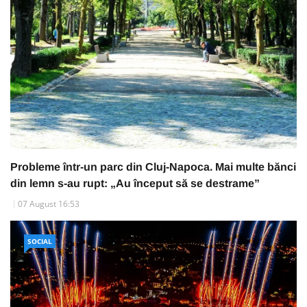
Probleme într-un parc din Cluj-Napoca. Mai multe bănci
din lemn s-au rupt: „Au început să se destrame”
07 August 16:53
SOCIAL