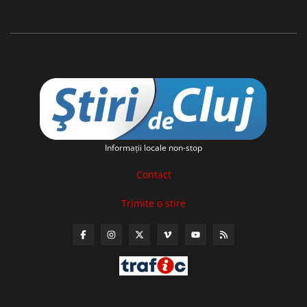
Informaţii locale non-stop
Contact
Trimite o stire