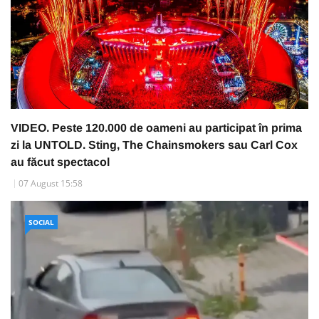
VIDEO. Peste 120.000 de oameni au participat în prima
zi la UNTOLD. Sting, The Chainsmokers sau Carl Cox
au făcut spectacol
07 August 15:58
SOCIAL