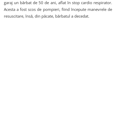
garaj un bărbat de 50 de ani, aflat în stop cardio respirator.
Acesta a fost scos de pompieri, fiind începute manevrele de
resuscitare, însă, din păcate, bărbatul a decedat.