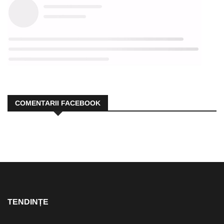
COMENTARII FACEBOOK
TENDINȚE