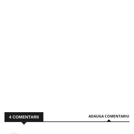
ADAUGA COMENTARIU
4
COMENTARII