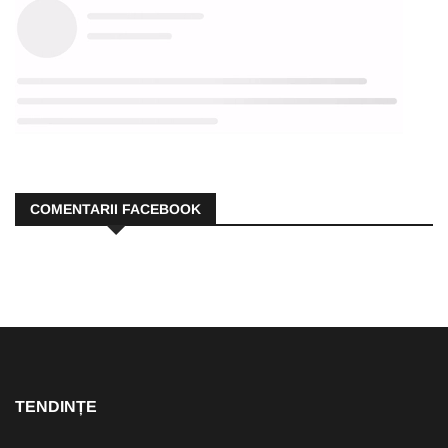
COMENTARII FACEBOOK
TENDINȚE