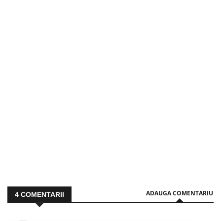
ADAUGA COMENTARIU
4
COMENTARII