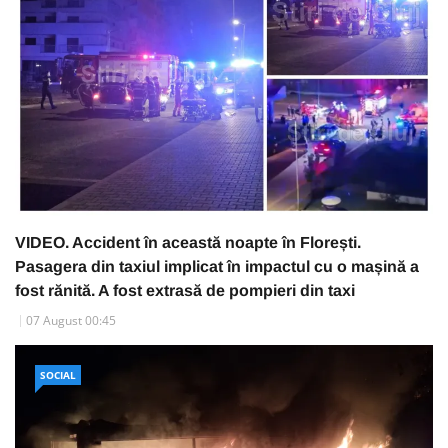
VIDEO. Accident în această noapte în Florești.
Pasagera din taxiul implicat în impactul cu o mașină a
fost rănită. A fost extrasă de pompieri din taxi
07 August 00:45
SOCIAL