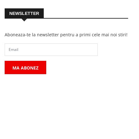
NEWSLETTER
Aboneaza-te la newsletter pentru a primi cele mai noi stiri!
MA ABONEZ