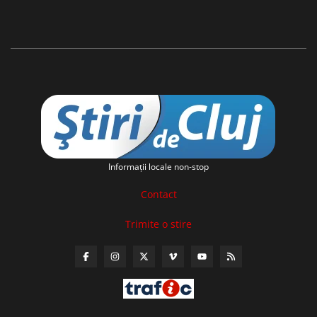
Informaţii locale non-stop
Contact
Trimite o stire