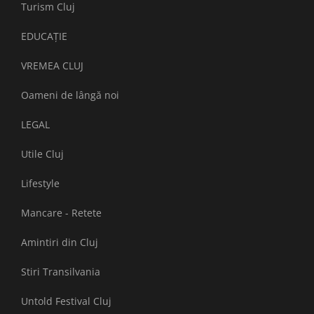
Turism Cluj
EDUCAȚIE
VREMEA CLUJ
Oameni de lângă noi
LEGAL
Utile Cluj
Lifestyle
Mancare - Retete
Amintiri din Cluj
Stiri Transilvania
Untold Festival Cluj