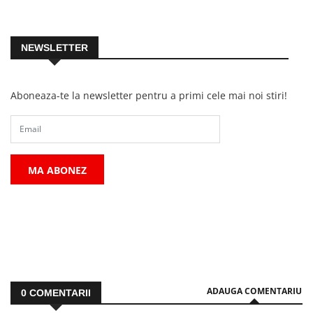
NEWSLETTER
Aboneaza-te la newsletter pentru a primi cele mai noi stiri!
MA ABONEZ
ADAUGA COMENTARIU
0
COMENTARII