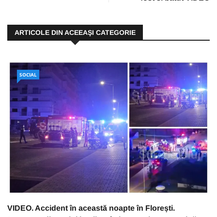
ARTICOLE DIN ACEEAŞI CATEGORIE
SOCIAL
VIDEO. Accident în această noapte în Florești.