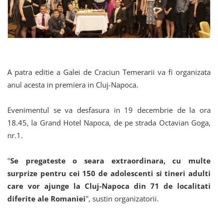
A patra editie a Galei de Craciun Temerarii va fi organizata
anul acesta in premiera in Cluj-Napoca.
Evenimentul se va desfasura in 19 decembrie de la ora
18.45, la Grand Hotel Napoca, de pe strada Octavian Goga,
nr.1.
"
Se pregateste o seara extraordinara, cu multe
surprize pentru cei 150 de adolescenti si tineri adulti
care vor ajunge la Cluj-Napoca din 71 de localitati
diferite ale Romaniei
", sustin organizatorii.