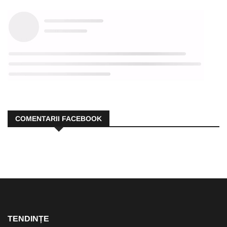
COMENTARII FACEBOOK
TENDINȚE