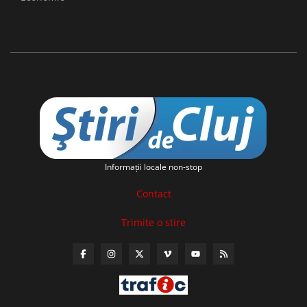
Informaţii locale non-stop
Contact
Trimite o stire