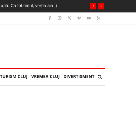
TURISM CLUJ
VREMEA CLUJ
DIVERTISMENT