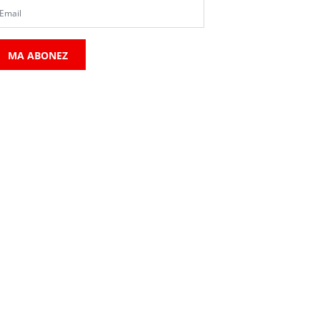
MA ABONEZ