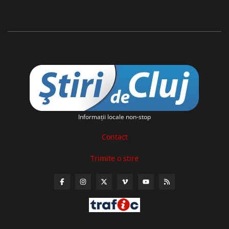
Informaţii locale non-stop
Contact
Trimite o stire