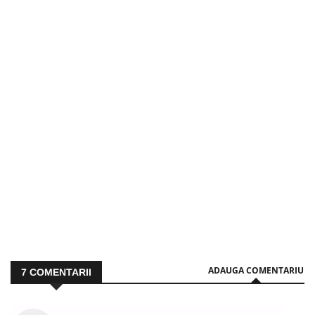
ADAUGA COMENTARIU
7
COMENTARII