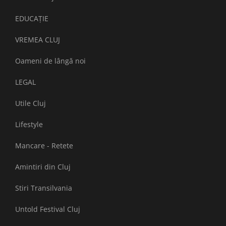
EDUCAȚIE
VREMEA CLUJ
Oameni de lângă noi
LEGAL
Utile Cluj
Lifestyle
Mancare - Retete
Amintiri din Cluj
Stiri Transilvania
Untold Festival Cluj