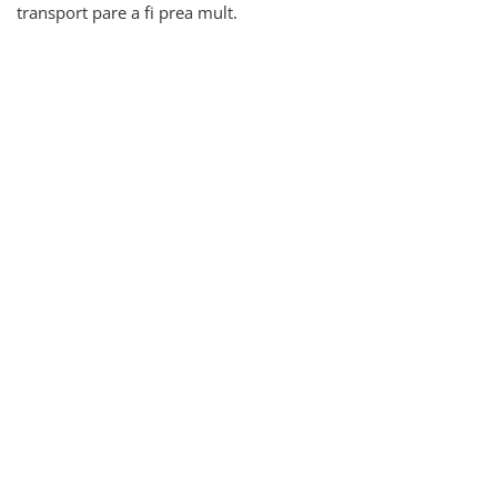
transport pare a fi prea mult.