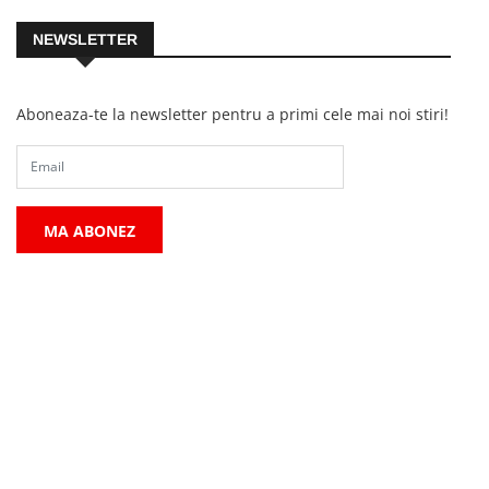
NEWSLETTER
Aboneaza-te la newsletter pentru a primi cele mai noi stiri!
MA ABONEZ