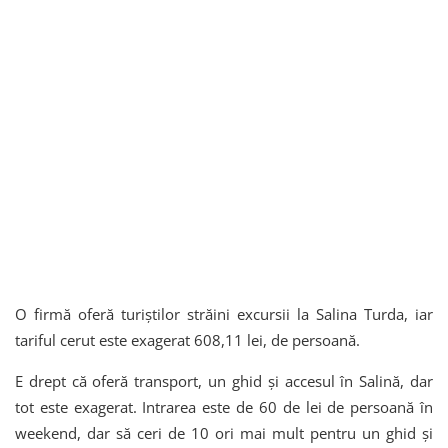
O firmă oferă turiștilor străini excursii la Salina Turda, iar
tariful cerut este exagerat 608,11 lei, de persoană.
E drept că oferă transport, un ghid și accesul în Salină, dar
tot este exagerat. Intrarea este de 60 de lei de persoană în
weekend, dar să ceri de 10 ori mai mult pentru un ghid și