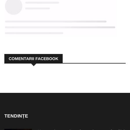
COMENTARII FACEBOOK
TENDINȚE