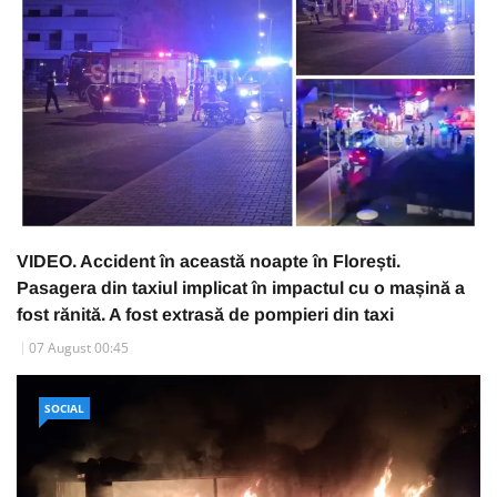
VIDEO. Accident în această noapte în Florești.
Pasagera din taxiul implicat în impactul cu o mașină a
fost rănită. A fost extrasă de pompieri din taxi
07 August 00:45
SOCIAL