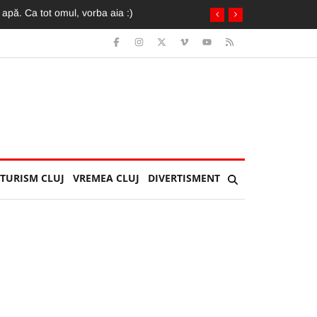
TURISM CLUJ
VREMEA CLUJ
DIVERTISMENT