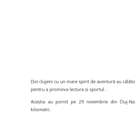
Doi clujeni cu un mare spirit de aventură au călăto
pentru a promova lectura și sportul .
Aceștia au pornit pe 29 noiembrie din Cluj-Na
kilometri.