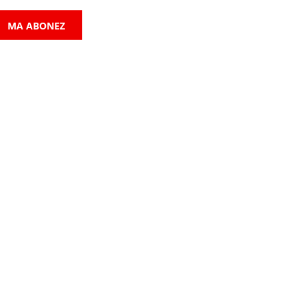
MA ABONEZ