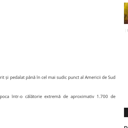
rit și pedalat până în cel mai sudic punct al Americii de Sud
poca într-o călătorie extremă de aproximativ 1.700 de
D