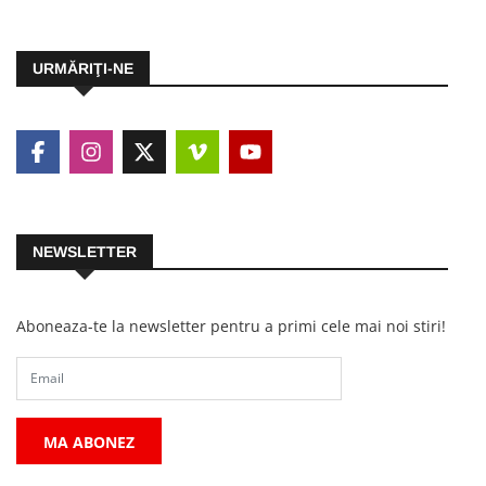
URMĂRIŢI-NE
NEWSLETTER
Aboneaza-te la newsletter pentru a primi cele mai noi stiri!
MA ABONEZ