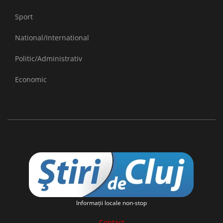
Sport
National/International
Politic/Administrativ
Economic
Informaţii locale non-stop
Contact