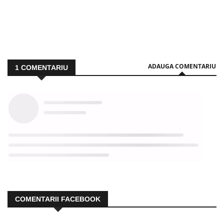
ADAUGA COMENTARIU
1
COMENTARIU
COMENTARII FACEBOOK