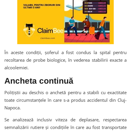
În aceste condiții, șoferul a fost condus la spital pentru
recoltarea de probe biologice, în vederea stabilirii exacte a
alcoolemiei.
Ancheta continuă
Polițiștii au deschis o anchetă pentru a stabili cu exactitate
toate circumstanțele în care s-a produs accidentul din Cluj-
Napoca.
Se analizează inclusiv viteza de deplasare, respectarea
semnalizării rutiere și condițiile în care au fost transportate