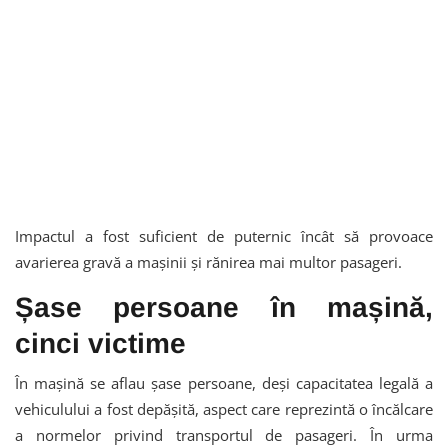
Impactul a fost suficient de puternic încât să provoace
avarierea gravă a mașinii și rănirea mai multor pasageri.
Șase persoane în mașină,
cinci victime
În mașină se aflau șase persoane, deși capacitatea legală a
vehiculului a fost depășită, aspect care reprezintă o încălcare
a normelor privind transportul de pasageri. În urma