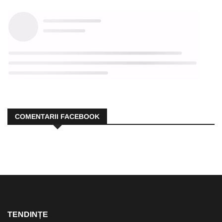
COMENTARII FACEBOOK
TENDINȚE