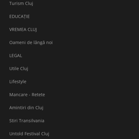
Turism Cluj
EDUCAȚIE
VREMEA CLUJ
Oameni de lângă noi
LEGAL
Utile Cluj
Lifestyle
Mancare - Retete
Amintiri din Cluj
Stiri Transilvania
Untold Festival Cluj