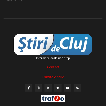
Informaţii locale non-stop
Contact
Trimite o stire