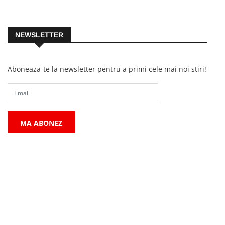
NEWSLETTER
Aboneaza-te la newsletter pentru a primi cele mai noi stiri!
MA ABONEZ