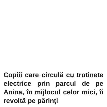
Copiii care circulă cu trotinete
electrice prin parcul de pe
Anina, în mijlocul celor mici, îi
revoltă pe părinți