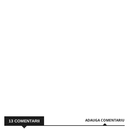
ADAUGA COMENTARIU
13
COMENTARII