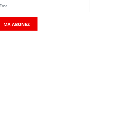
MA ABONEZ