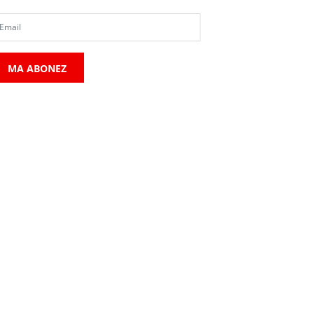
MA ABONEZ