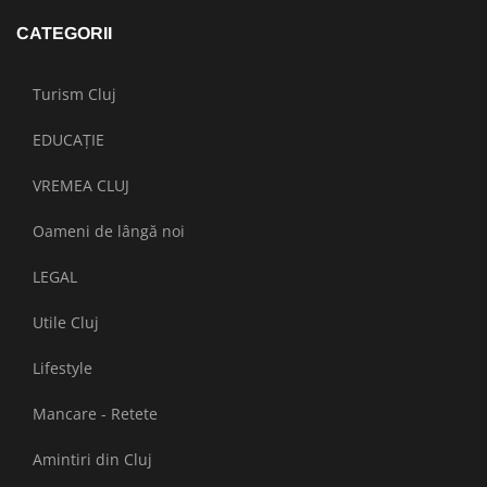
CATEGORII
Turism Cluj
EDUCAȚIE
VREMEA CLUJ
Oameni de lângă noi
LEGAL
Utile Cluj
Lifestyle
Mancare - Retete
Amintiri din Cluj