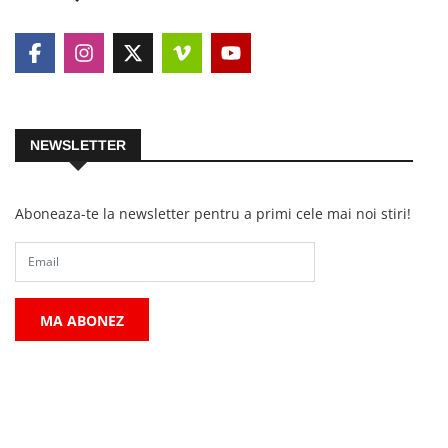
NEWSLETTER
Aboneaza-te la newsletter pentru a primi cele mai noi stiri!
MA ABONEZ