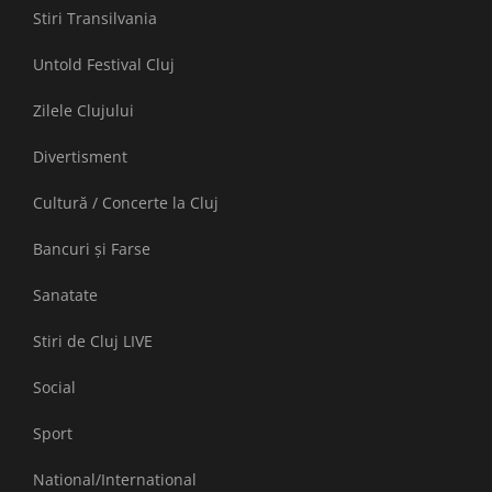
Stiri Transilvania
Untold Festival Cluj
Zilele Clujului
Divertisment
Cultură / Concerte la Cluj
Bancuri și Farse
Sanatate
Stiri de Cluj LIVE
Social
Sport
National/International