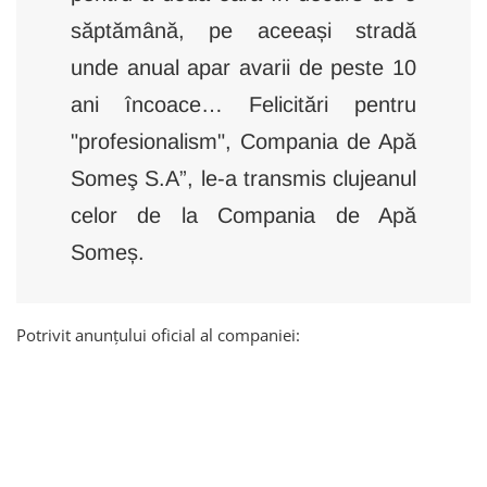
săptămână, pe aceeași stradă
unde anual apar avarii de peste 10
ani încoace… Felicitări pentru
"profesionalism", Compania de Apă
Someş S.A”, le-a transmis clujeanul
celor de la Compania de Apă
Someș.
Potrivit anunțului oficial al companiei: