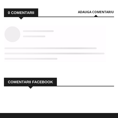
ADAUGA COMENTARIU
0
COMENTARII
COMENTARII FACEBOOK