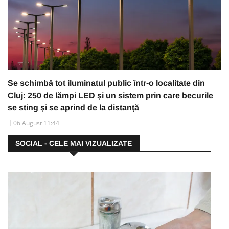
Se schimbă tot iluminatul public într-o localitate din
Cluj: 250 de lămpi LED și un sistem prin care becurile
se sting și se aprind de la distanță
06 August 11:44
SOCIAL - CELE MAI VIZUALIZATE