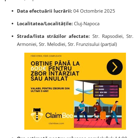
Data efectuării lucrării:
04 Octombrie 2025
Localitatea/Localitățile:
Cluj-Napoca
Strada/lista străzilor afectate:
Str. Rapsodiei, Str.
Armoniei, Str. Melodiei, Str. Frunzisului (parțial)