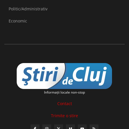
Politic/Administrativ
Economic
Informaţii locale non-stop
Contact
Trimite o stire