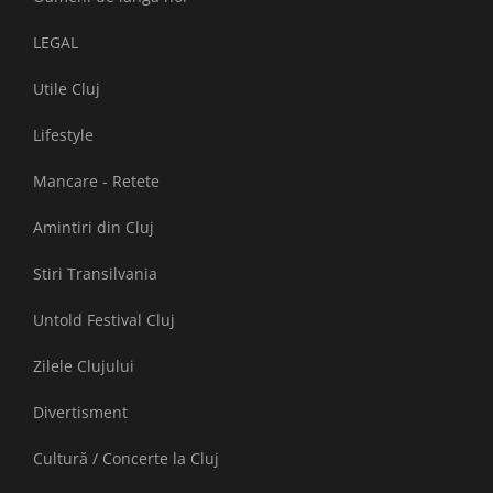
LEGAL
Utile Cluj
Lifestyle
Mancare - Retete
Amintiri din Cluj
Stiri Transilvania
Untold Festival Cluj
Zilele Clujului
Divertisment
Cultură / Concerte la Cluj