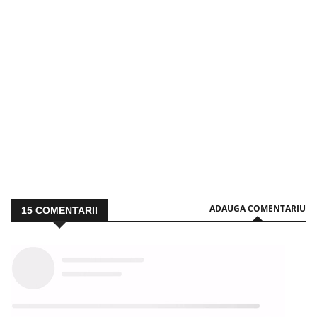
ADAUGA COMENTARIU
15
COMENTARII