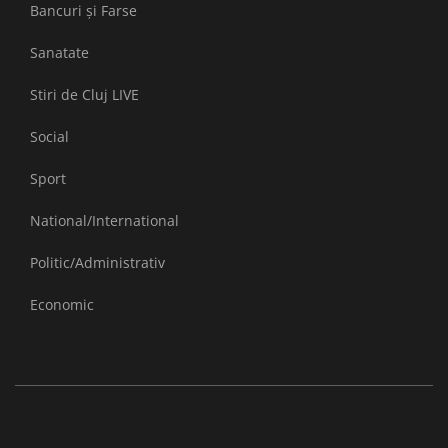
Bancuri și Farse
Sanatate
Stiri de Cluj LIVE
Social
Sport
National/International
Politic/Administrativ
Economic