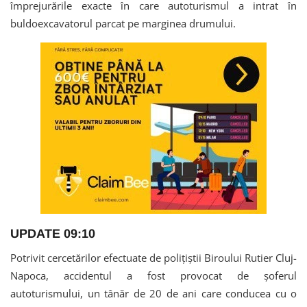
împrejurările exacte în care autoturismul a intrat în
buldoexcavatorul parcat pe marginea drumului.
UPDATE 09:10
Potrivit cercetărilor efectuate de polițiștii Biroului Rutier Cluj-
Napoca, accidentul a fost provocat de șoferul
autoturismului, un tânăr de 20 de ani care conducea cu o