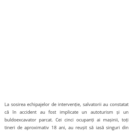
La sosirea echipajelor de intervenție, salvatorii au constatat
că în accident au fost implicate un autoturism și un
buldoexcavator parcat. Cei cinci ocupanți ai mașinii, toți
tineri de aproximativ 18 ani, au reușit să iasă singuri din