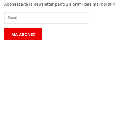
Aboneaza-te la newsletter pentru a primi cele mai noi stiri!
MA ABONEZ