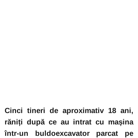
Cinci tineri de aproximativ 18 ani,
răniți după ce au intrat cu mașina
într-un buldoexcavator parcat pe