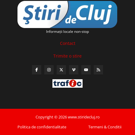
Informaţii locale non-stop
Contact
Trimite o stire
Copyright © 2026 www.stiridecluj.ro
Politica de confidentialitate
Termeni & Conditii