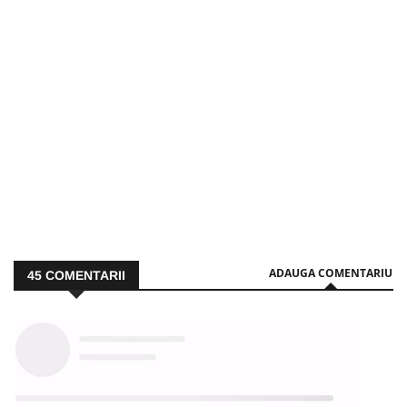
ADAUGA COMENTARIU
45
COMENTARII