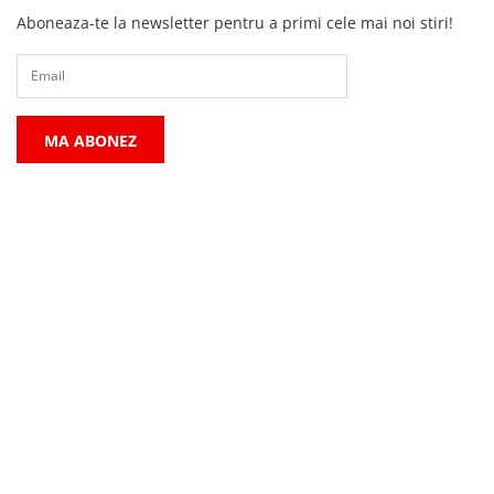
Aboneaza-te la newsletter pentru a primi cele mai noi stiri!
MA ABONEZ