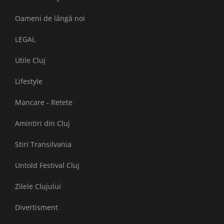
Oameni de lângă noi
LEGAL
Utile Cluj
Lifestyle
Mancare - Retete
Amintiri din Cluj
Stiri Transilvania
Untold Festival Cluj
Zilele Clujului
Divertisment