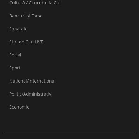
Cultură / Concerte la Cluj
Bancuri și Farse
Sanatate
Stiri de Cluj LIVE
Social
Sport
National/International
Politic/Administrativ
Economic