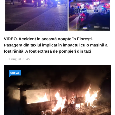
VIDEO. Accident în această noapte în Florești.
Pasagera din taxiul implicat în impactul cu o mașină a
fost rănită. A fost extrasă de pompieri din taxi
07 August 00:45
SOCIAL