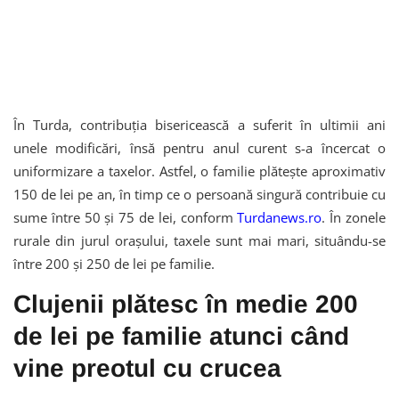
În Turda, contribuția bisericească a suferit în ultimii ani
unele modificări, însă pentru anul curent s-a încercat o
uniformizare a taxelor. Astfel, o familie plătește aproximativ
150 de lei pe an, în timp ce o persoană singură contribuie cu
sume între 50 și 75 de lei, conform
Turdanews.ro
. În zonele
rurale din jurul orașului, taxele sunt mai mari, situându-se
între 200 și 250 de lei pe familie.
Clujenii plătesc în medie 200
de lei pe familie atunci când
vine preotul cu crucea