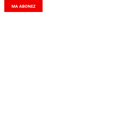
MA ABONEZ