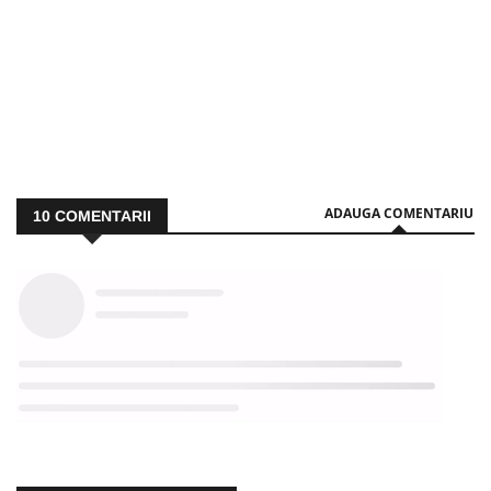
ADAUGA COMENTARIU
10
COMENTARII