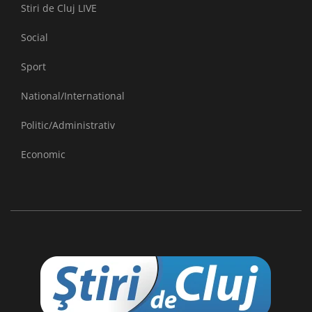
Stiri de Cluj LIVE
Social
Sport
National/International
Politic/Administrativ
Economic