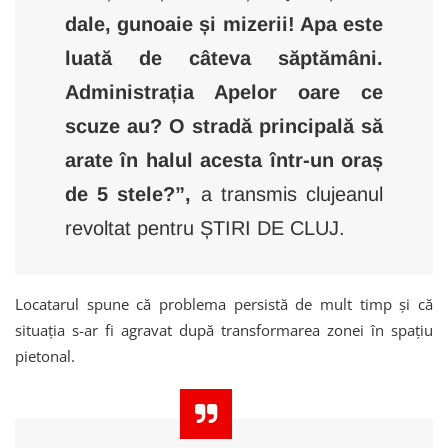
dale, gunoaie și mizerii! Apa este
luată de câteva săptămâni.
Administrația Apelor oare ce
scuze au? O stradă principală să
arate în halul acesta într-un oraș
de 5 stele?”,
a transmis clujeanul
revoltat pentru ȘTIRI DE CLUJ.
Locatarul spune că problema persistă de mult timp și că
situația s-ar fi agravat după transformarea zonei în spațiu
pietonal.