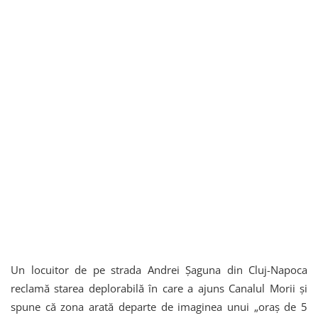
Un locuitor de pe strada Andrei Șaguna din Cluj-Napoca
reclamă starea deplorabilă în care a ajuns Canalul Morii și
spune că zona arată departe de imaginea unui „oraș de 5