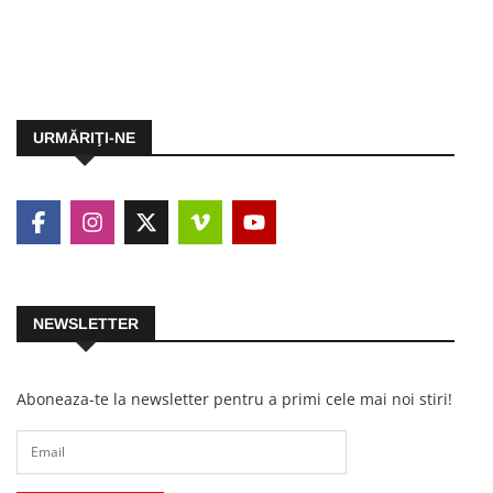
URMĂRIŢI-NE
NEWSLETTER
Aboneaza-te la newsletter pentru a primi cele mai noi stiri!