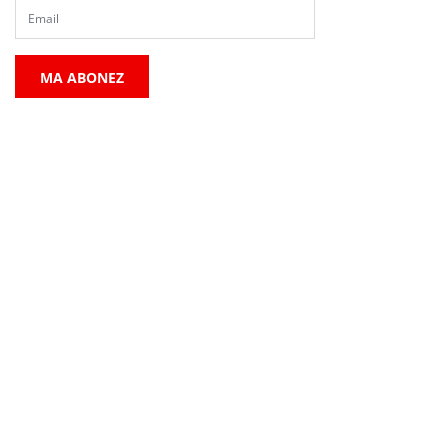
MA ABONEZ