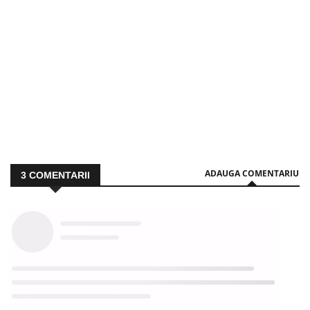
ADAUGA COMENTARIU
3
COMENTARII