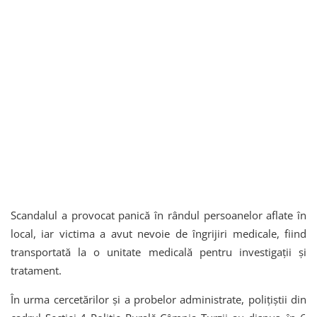
Scandalul a provocat panică în rândul persoanelor aflate în
local, iar victima a avut nevoie de îngrijiri medicale, fiind
transportată la o unitate medicală pentru investigații și
tratament.
În urma cercetărilor și a probelor administrate, polițiștii din