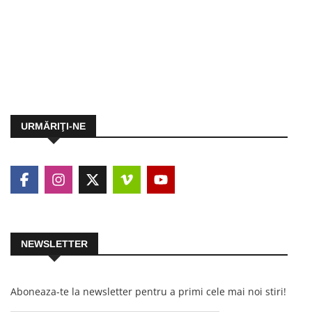
URMĂRIŢI-NE
NEWSLETTER
Aboneaza-te la newsletter pentru a primi cele mai noi stiri!