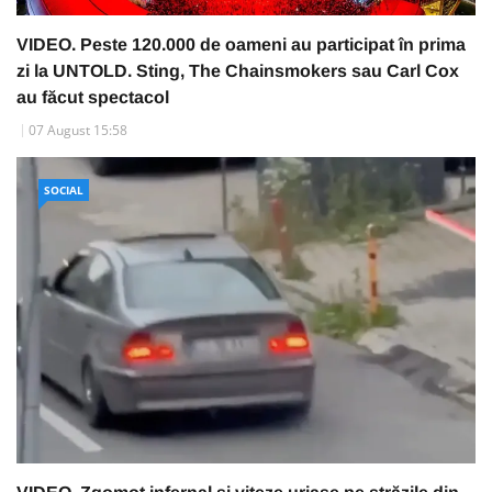
VIDEO. Peste 120.000 de oameni au participat în prima
zi la UNTOLD. Sting, The Chainsmokers sau Carl Cox
au făcut spectacol
07 August 15:58
SOCIAL