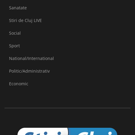
Sanatate
Stiri de Cluj LIVE
Social
Sport
National/International
Politic/Administrativ
Economic