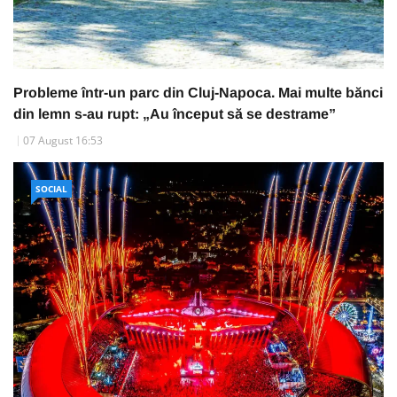
Probleme într-un parc din Cluj-Napoca. Mai multe bănci
din lemn s-au rupt: „Au început să se destrame”
07 August 16:53
SOCIAL